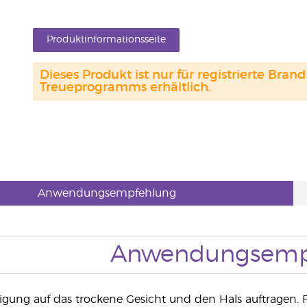
Produktinformationsseite
Dieses Produkt ist nur für registrierte Br
Treueprogramms erhältlich.
Anwendungsempfehlung
Anwendungsemp
igung auf das trockene Gesicht und den Hals auftragen.