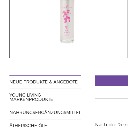
NEUE PRODUKTE & ANGEBOTE
YOUNG LIVING
MARKENPRODUKTE
NAHRUNGSERGÄNZUNGSMITTEL
Nach der Rein
ÄTHERISCHE ÖLE