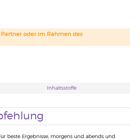
and Partner oder im Rahmen des
Inhaltsstoffe
fehlung
 Für beste Ergebnisse, morgens und abends und