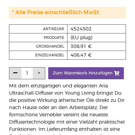
* Alle Preise einschließlich MwSt.
4524502
ARTIKELNR
(EU plug)
PRODUKTE
308,91 €
GROSSHANDEL
406,47 €
EINZELHANDEL
Zum Warenkorb hinzufügen
Mit dem einzigartigen und eleganten Aria
Ultraschall-Diffuser von Young Living bringst Du
die positive Wirkung ätherischer Öle direkt zu Dir
nach Hause oder an den Arbeitsplatz. Der
formschöne Vernebler vereint die neueste
Diffusertechnologie mit einer Vielzahl praktischer
Funktionen. Im Lieferumfang enthalten ist eine