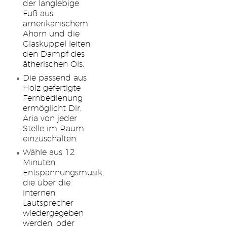
der langlebige
Fuß aus
amerikanischem
Ahorn und die
Glaskuppel leiten
den Dampf des
ätherischen Öls.
Die passend aus
Holz gefertigte
Fernbedienung
ermöglicht Dir,
Aria von jeder
Stelle im Raum
einzuschalten.
Wähle aus 12
Minuten
Entspannungsmusik,
die über die
internen
Lautsprecher
wiedergegeben
werden, oder