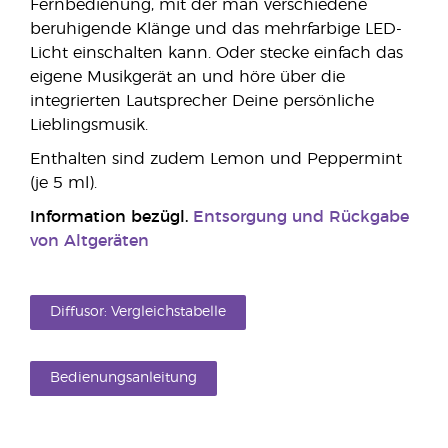
Fernbedienung, mit der man verschiedene
beruhigende Klänge und das mehrfarbige LED-
Licht einschalten kann. Oder stecke einfach das
eigene Musikgerät an und höre über die
integrierten Lautsprecher Deine persönliche
Lieblingsmusik.
Enthalten sind zudem Lemon und Peppermint
(je 5 ml).
Information bezügl.
Entsorgung und Rückgabe
von Altgeräten
Diffusor: Vergleichstabelle
Bedienungsanleitung