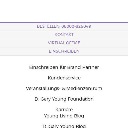
BESTELLEN: 08000-825049
KONTAKT
VIRTUAL OFFICE
EINSCHREIBEN
Einschreiben für Brand Partner
Kundenservice
Veranstaltungs- & Medienzentrum
D. Gary Young Foundation
Karriere
Young Living Blog
D. Gary Young Blog