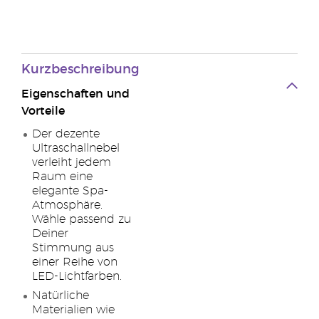
Kurzbeschreibung
Eigenschaften und
Vorteile
Der dezente
Ultraschallnebel
verleiht jedem
Raum eine
elegante Spa-
Atmosphäre.
Wähle passend zu
Deiner
Stimmung aus
einer Reihe von
LED-Lichtfarben.
Natürliche
Materialien wie