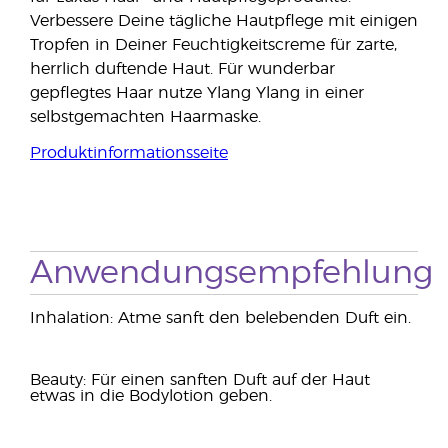
Verbessere Deine tägliche Hautpflege mit einigen
Tropfen in Deiner Feuchtigkeitscreme für zarte,
herrlich duftende Haut. Für wunderbar
gepflegtes Haar nutze Ylang Ylang in einer
selbstgemachten Haarmaske.
Produktinformationsseite
Anwendungsempfehlung
Inhalation: Atme sanft den belebenden Duft ein.
Beauty: Für einen sanften Duft auf der Haut
etwas in die Bodylotion geben.