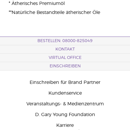
* Ätherisches Premiumöl
**Natürliche Bestandteile ätherischer Öle
BESTELLEN: 08000-825049
KONTAKT
VIRTUAL OFFICE
EINSCHREIBEN
Einschreiben für Brand Partner
Kundenservice
Veranstaltungs- & Medienzentrum
D. Gary Young Foundation
Karriere