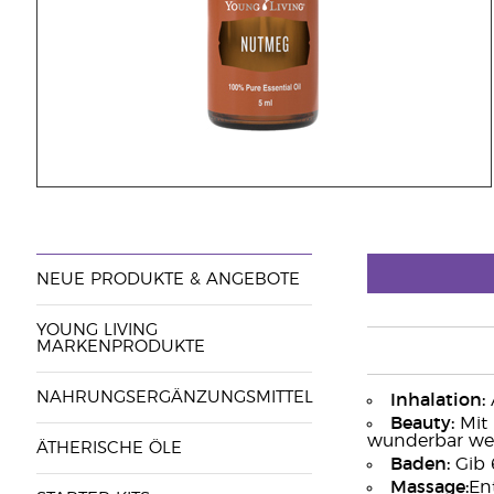
NEUE PRODUKTE & ANGEBOTE
YOUNG LIVING
MARKENPRODUKTE
NAHRUNGSERGÄNZUNGSMITTEL
Inhalation:
Beauty:
Mit 
wunderbar wei
ÄTHERISCHE ÖLE
Baden:
Gib 
Massage:
En