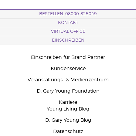
BESTELLEN: 08000-825049
KONTAKT
VIRTUAL OFFICE
EINSCHREIBEN
Einschreiben für Brand Partner
Kundenservice
Veranstaltungs- & Medienzentrum
D. Gary Young Foundation
Karriere
Young Living Blog
D. Gary Young Blog
Datenschutz