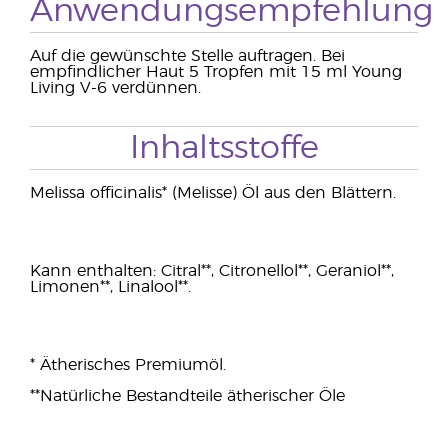
Anwendungsempfehlung
Auf die gewünschte Stelle auftragen. Bei
empfindlicher Haut 5 Tropfen mit 15 ml Young
Living V-6 verdünnen.
Inhaltsstoffe
Melissa officinalis* (Melisse) Öl aus den Blättern.
Kann enthalten: Citral**, Citronellol**, Geraniol**,
Limonen**, Linalool**.
* Ätherisches Premiumöl.
**Natürliche Bestandteile ätherischer Öle