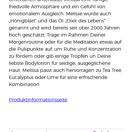
friedvolle Atmosphäre und ein Gefühl von
emotionalem Ausgleich. Melisse wurde auch
„Honigblatt“ und das Öl „Elixir des Lebens“
genannt und wird bereits seit über 2000 Jahren
hoch geschätzt. Trage im Rahmen Deiner
Morgenroutine oder für die Meditation etwas auf
die Pulspunkte auf, um Ruhe und Konzentration
zu fördern oder gib einige Tropfen un Deine
liebste Bodylotion für seidige, ausgeglichene
Haut. Melissa passt auch hervorragen zu Tea Tree,
Eucalyptus oder Lime für eine erfrischende
Kombination.
Produktinformationsseite