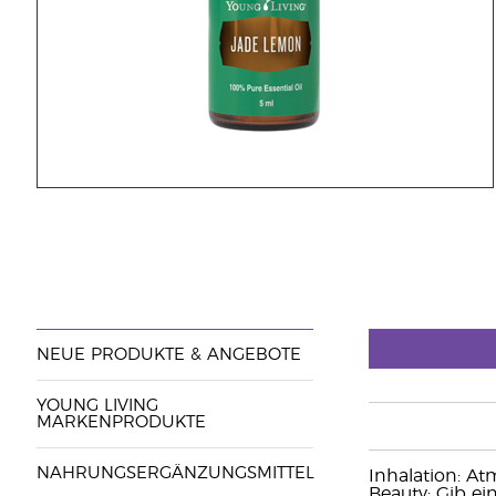
NEUE PRODUKTE & ANGEBOTE
YOUNG LIVING
MARKENPRODUKTE
NAHRUNGSERGÄNZUNGSMITTEL
Inhalation: At
Beauty: Gib e