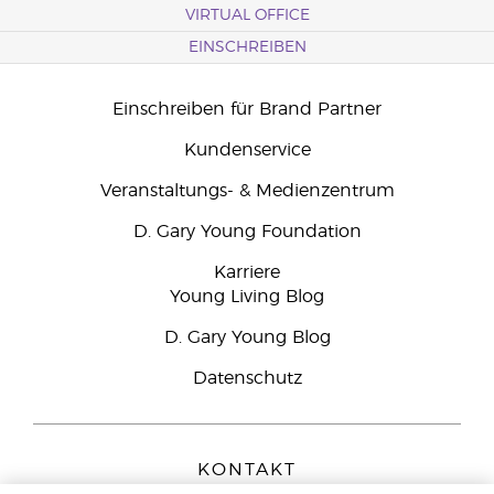
VIRTUAL OFFICE
EINSCHREIBEN
Einschreiben für Brand Partner
Kundenservice
Veranstaltungs- & Medienzentrum
D. Gary Young Foundation
Karriere
Young Living Blog
D. Gary Young Blog
Datenschutz
KONTAKT