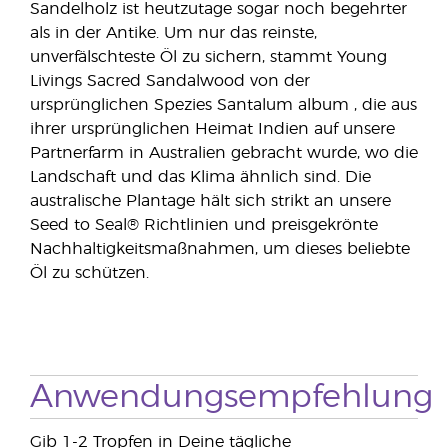
Sandelholz ist heutzutage sogar noch begehrter
als in der Antike. Um nur das reinste,
unverfälschteste Öl zu sichern, stammt Young
Livings Sacred Sandalwood von der
ursprünglichen Spezies Santalum album , die aus
ihrer ursprünglichen Heimat Indien auf unsere
Partnerfarm in Australien gebracht wurde, wo die
Landschaft und das Klima ähnlich sind. Die
australische Plantage hält sich strikt an unsere
Seed to Seal® Richtlinien und preisgekrönte
Nachhaltigkeitsmaßnahmen, um dieses beliebte
Öl zu schützen.
Anwendungsempfehlung
Gib 1-2 Tropfen in Deine tägliche