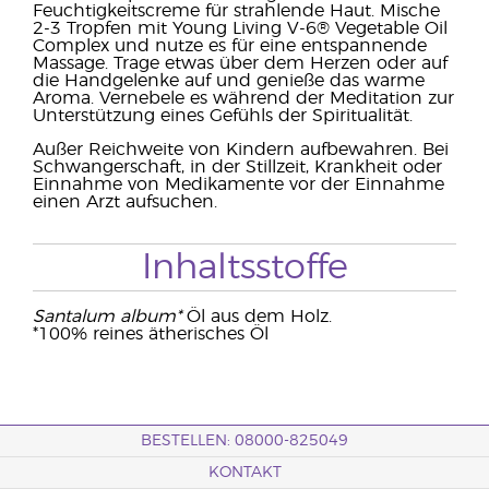
Feuchtigkeitscreme für strahlende Haut. Mische
2-3 Tropfen mit Young Living V-6® Vegetable Oil
Complex und nutze es für eine entspannende
Massage. Trage etwas über dem Herzen oder auf
die Handgelenke auf und genieße das warme
Aroma. Vernebele es während der Meditation zur
Unterstützung eines Gefühls der Spiritualität.
Außer Reichweite von Kindern aufbewahren. Bei
Schwangerschaft, in der Stillzeit, Krankheit oder
Einnahme von Medikamente vor der Einnahme
einen Arzt aufsuchen.
Inhaltsstoffe
Santalum album*
Öl aus dem Holz.
*100% reines ätherisches Öl
BESTELLEN: 08000-825049
KONTAKT