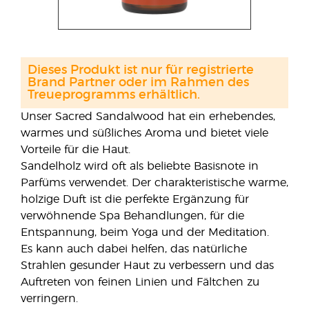
Dieses Produkt ist nur für registrierte
Brand Partner oder im Rahmen des
Treueprogramms erhältlich.
Unser Sacred Sandalwood hat ein erhebendes,
warmes und süßliches Aroma und bietet viele
Vorteile für die Haut.
Sandelholz wird oft als beliebte Basisnote in
Parfüms verwendet. Der charakteristische warme,
holzige Duft ist die perfekte Ergänzung für
verwöhnende Spa Behandlungen, für die
Entspannung, beim Yoga und der Meditation.
Es kann auch dabei helfen, das natürliche
Strahlen gesunder Haut zu verbessern und das
Auftreten von feinen Linien und Fältchen zu
verringern.