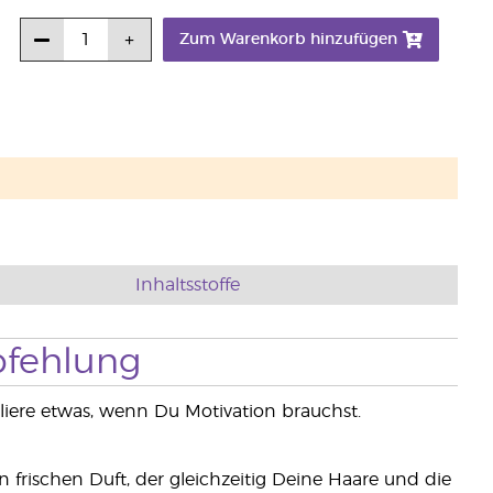
Zum Warenkorb hinzufügen
Inhaltsstoffe
fehlung
liere etwas, wenn Du Motivation brauchst.
rischen Duft, der gleichzeitig Deine Haare und die