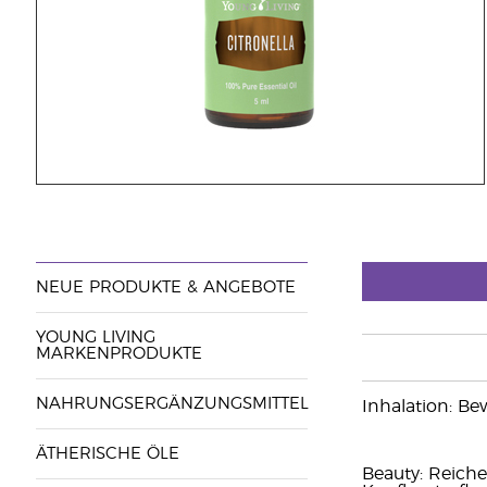
NEUE PRODUKTE & ANGEBOTE
YOUNG LIVING
MARKENPRODUKTE
NAHRUNGSERGÄNZUNGSMITTEL
Inhalation: Be
ÄTHERISCHE ÖLE
Beauty: Reiche