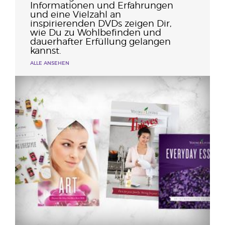
Informationen und Erfahrungen
und eine Vielzahl an
inspirierenden DVDs zeigen Dir,
wie Du zu Wohlbefinden und
dauerhafter Erfüllung gelangen
kannst.
ALLE ANSEHEN