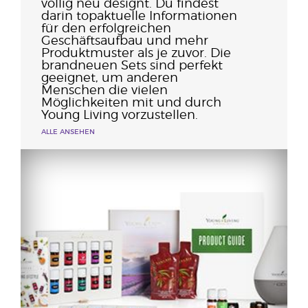
völlig neu designt. Du findest
darin topaktuelle Informationen
für den erfolgreichen
Geschäftsaufbau und mehr
Produktmuster als je zuvor. Die
brandneuen Sets sind perfekt
geeignet, um anderen
Menschen die vielen
Möglichkeiten mit und durch
Young Living vorzustellen.
ALLE ANSEHEN