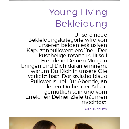
Young Living
Bekleidung
Unsere neue
Bekleidungskategorie wird von
unseren beiden exklusiven
Kapuzenpullovern eröffnet. Der
kuschelige rosane Pulli soll
Freude in Deinen Morgen
bringen und Dich daran erinnern,
warum Du Dich in unsere Öle
verliebt hast. Der stylishe blaue
Pullover ist toll für Abende, an
denen Du bei der Arbeit
gemütlich sein und vom
Erreichen Deiner Ziele träumen
möchtest.
ALLE ANSEHEN