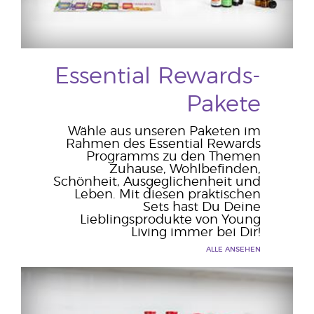
Essential Rewards-
Pakete
Wähle aus unseren Paketen im
Rahmen des Essential Rewards
Programms zu den Themen
Zuhause, Wohlbefinden,
Schönheit, Ausgeglichenheit und
Leben. Mit diesen praktischen
Sets hast Du Deine
Lieblingsprodukte von Young
Living immer bei Dir!
ALLE ANSEHEN