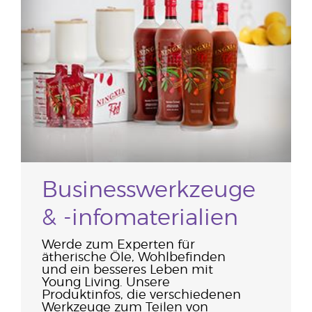
Businesswerkzeuge
& -infomaterialien
Werde zum Experten für
ätherische Öle, Wohlbefinden
und ein besseres Leben mit
Young Living. Unsere
Produktinfos, die verschiedenen
Werkzeuge zum Teilen von