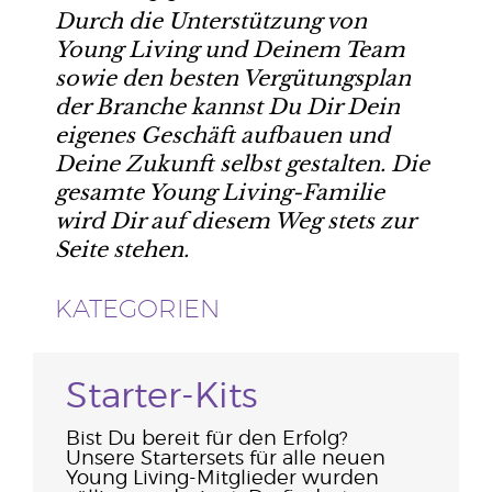
Durch die Unterstützung von
Young Living und Deinem Team
sowie den besten Vergütungsplan
der Branche kannst Du Dir Dein
eigenes Geschäft aufbauen und
Deine Zukunft selbst gestalten. Die
gesamte Young Living-Familie
wird Dir auf diesem Weg stets zur
Seite stehen.
KATEGORIEN
Starter-Kits
Bist Du bereit für den Erfolg?
Unsere Startersets für alle neuen
Young Living-Mitglieder wurden