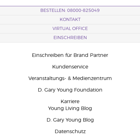
BESTELLEN: 08000-825049
KONTAKT
VIRTUAL OFFICE
EINSCHREIBEN
Einschreiben für Brand Partner
Kundenservice
Veranstaltungs- & Medienzentrum
D. Gary Young Foundation
Karriere
Young Living Blog
D. Gary Young Blog
Datenschutz