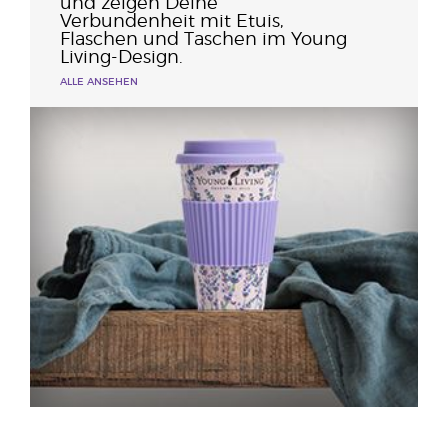
und zeigen Deine
Verbundenheit mit Etuis,
Flaschen und Taschen im Young
Living-Design.
ALLE ANSEHEN