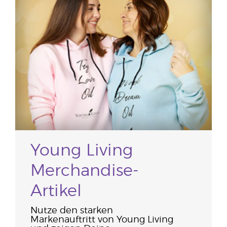
Young Living
Merchandise-
Artikel
Nutze den starken
Markenauftritt von Young Living