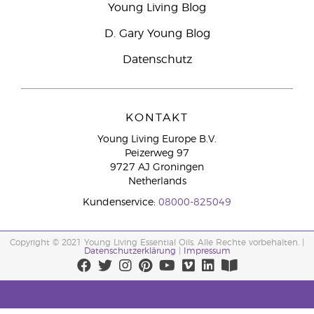
Young Living Blog
D. Gary Young Blog
Datenschutz
KONTAKT
Young Living Europe B.V.
Peizerweg 97
9727 AJ Groningen
Netherlands
Kundenservice:
08000-825049
Copyright © 2021 Young Living Essential Oils. Alle Rechte vorbehalten. |
Datenschutzerklärung
|
Impressum