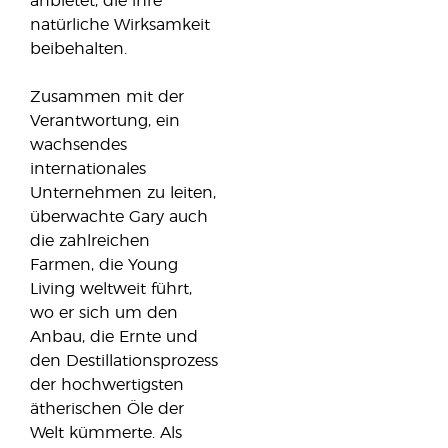
anbietet, die ihre
natürliche Wirksamkeit
beibehalten.
Zusammen mit der
Verantwortung, ein
wachsendes
internationales
Unternehmen zu leiten,
überwachte Gary auch
die zahlreichen
Farmen, die Young
Living weltweit führt,
wo er sich um den
Anbau, die Ernte und
den Destillationsprozess
der hochwertigsten
ätherischen Öle der
Welt kümmerte. Als