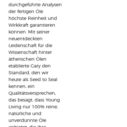
durchgeführte Analysen
der fertigen Öle
höchste Reinheit und
Wirkkraft garantieren
können. Mit seiner
neuentdeckten
Leidenschaft für die
Wissenschaft hinter
ätherischen Ölen
etablierte Gary den
Standard, den wir
heute als Seed to Seal
kennen, ein
Qualitätsversprechen,
das besagt, dass Young
Living nur 100% reine,
natürliche und
unverdünnte Öle