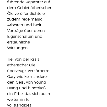
führende Kapazität auf
dem Gebiet ätherischer
Öle veröffentlichte er
zudem regelmäßig
Arbeiten und hielt
Vorträge über deren
Eigenschaften und
erstaunliche
Wirkungen.
Tief von der Kraft
ätherischer Öle
überzeugt, verkörperte
Gary wie kein anderer
den Geist von Young
Living und hinterließ
ein Erbe, das sich auch
weiterhin für
vollständiges