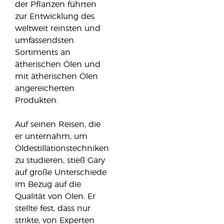
der Pflanzen führten
zur Entwicklung des
weltweit reinsten und
umfassendsten
Sortiments an
ätherischen Ölen und
mit ätherischen Ölen
angereicherten
Produkten.
Auf seinen Reisen, die
er unternahm, um
Öldestillationstechniken
zu studieren, stieß Gary
auf große Unterschiede
im Bezug auf die
Qualität von Ölen. Er
stellte fest, dass nur
strikte, von Experten