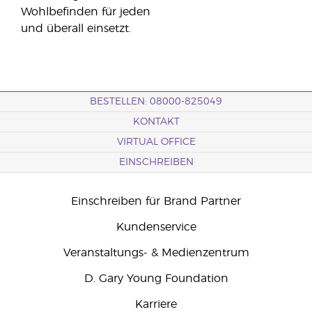
Wohlbefinden für jeden
und überall einsetzt.
BESTELLEN: 08000-825049
KONTAKT
VIRTUAL OFFICE
EINSCHREIBEN
Einschreiben für Brand Partner
Kundenservice
Veranstaltungs- & Medienzentrum
D. Gary Young Foundation
Karriere