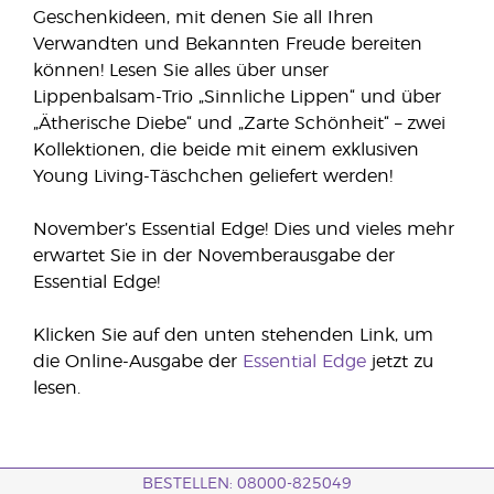
Geschenkideen, mit denen Sie all Ihren
Verwandten und Bekannten Freude bereiten
können! Lesen Sie alles über unser
Lippenbalsam-Trio „Sinnliche Lippen“ und über
„Ätherische Diebe“ und „Zarte Schönheit“ – zwei
Kollektionen, die beide mit einem exklusiven
Young Living-Täschchen geliefert werden!
November’s Essential Edge! Dies und vieles mehr
erwartet Sie in der Novemberausgabe der
Essential Edge!
Klicken Sie auf den unten stehenden Link, um
die Online-Ausgabe der
Essential Edge
jetzt zu
lesen.
BESTELLEN: 08000-825049