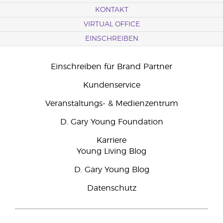
KONTAKT
VIRTUAL OFFICE
EINSCHREIBEN
Einschreiben für Brand Partner
Kundenservice
Veranstaltungs- & Medienzentrum
D. Gary Young Foundation
Karriere
Young Living Blog
D. Gary Young Blog
Datenschutz