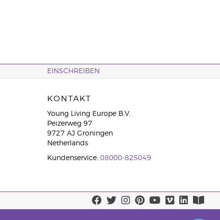
EINSCHREIBEN
KONTAKT
Young Living Europe B.V.
Peizerweg 97
9727 AJ Groningen
Netherlands
Kundenservice:
08000-825049