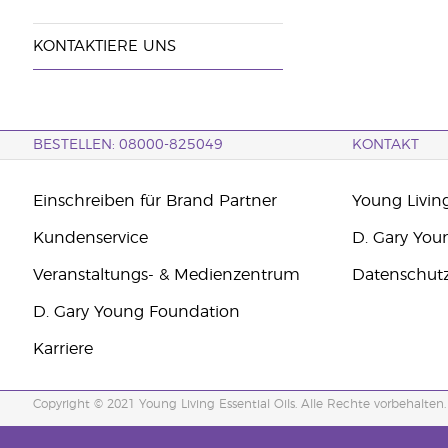
KONTAKTIERE UNS
BESTELLEN: 08000-825049
KONTAKT
Einschreiben für Brand Partner
Young Livin
Kundenservice
D. Gary You
Veranstaltungs- & Medienzentrum
Datenschut
D. Gary Young Foundation
Karriere
Copyright © 2021 Young Living Essential Oils. Alle Rechte vorbehalten.