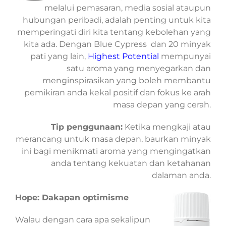
melalui pemasaran, media sosial ataupun
hubungan peribadi, adalah penting untuk kita
memperingati diri kita tentang kebolehan yang
kita ada. Dengan Blue Cypress dan 20 minyak
pati yang lain,
Highest Potential
mempunyai
satu aroma yang menyegarkan dan
menginspirasikan yang boleh membantu
pemikiran anda kekal positif dan fokus ke arah
masa depan yang cerah.
Tip penggunaan:
Ketika mengkaji atau
merancang untuk masa depan, baurkan minyak
ini bagi menikmati aroma yang mengingatkan
anda tentang kekuatan dan ketahanan
dalaman anda.
Hope: Dakapan optimisme
Walau dengan cara apa sekalipun