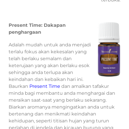
Present Time: Dakapan
penghargaan
Adalah mudah untuk anda menjadi
terlalu fokus akan kekesalan yang
telah berlaku semalam dan
keterujaan yang akan berlaku esok
sehingga anda terlupa akan
keindahan dan kebaikan hari ini.
Baurkan
Present Time
dan amalkan tafakur
minda bagi membantu anda menghargai dan
meraikan saat-saat yang berlaku sekarang.
Biarkan aromanya mengingatkan anda untuk
bertenang dan menikmati keindahan
kehidupan, seperti titisan hujan yang turun
perlahan di jendela dan kicauan burung yang