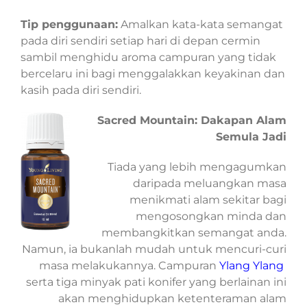
Tip penggunaan:
Amalkan kata-kata semangat
pada diri sendiri setiap hari di depan cermin
sambil menghidu aroma campuran yang tidak
bercelaru ini bagi menggalakkan keyakinan dan
kasih pada diri sendiri.
Sacred Mountain: Dakapan Alam
Semula Jadi
Tiada yang lebih mengagumkan
daripada meluangkan masa
menikmati alam sekitar bagi
mengosongkan minda dan
membangkitkan semangat anda.
Namun, ia bukanlah mudah untuk mencuri-curi
masa melakukannya. Campuran
Ylang Ylang
serta tiga minyak pati konifer yang berlainan ini
akan menghidupkan ketenteraman alam