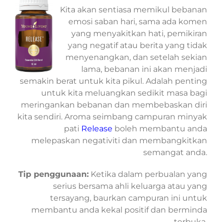
Kita akan sentiasa memikul bebanan
emosi saban hari, sama ada komen
yang menyakitkan hati, pemikiran
yang negatif atau berita yang tidak
menyenangkan, dan setelah sekian
lama, bebanan ini akan menjadi
semakin berat untuk kita pikul. Adalah penting
untuk kita meluangkan sedikit masa bagi
meringankan bebanan dan membebaskan diri
kita sendiri. Aroma seimbang campuran minyak
pati
Release
boleh membantu anda
melepaskan negativiti dan membangkitkan
semangat anda.
Tip penggunaan:
Ketika dalam perbualan yang
serius bersama ahli keluarga atau yang
tersayang, baurkan campuran ini untuk
membantu anda kekal positif dan berminda
terbuka.