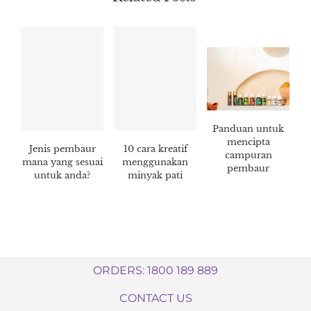
Panduan untuk
mencipta
Jenis pembaur
10 cara kreatif
campuran
mana yang sesuai
menggunakan
pembaur
untuk anda?
minyak pati
ORDERS: 1800 189 889
CONTACT US