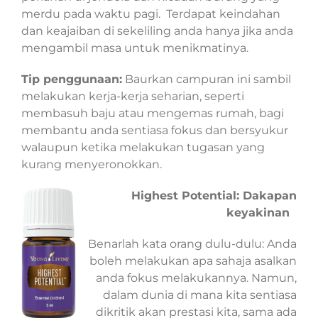
merdu pada waktu pagi. Terdapat keindahan
dan keajaiban di sekeliling anda hanya jika anda
mengambil masa untuk menikmatinya.
Tip penggunaan:
Baurkan campuran ini sambil
melakukan kerja-kerja seharian, seperti
membasuh baju atau mengemas rumah, bagi
membantu anda sentiasa fokus dan bersyukur
walaupun ketika melakukan tugasan yang
kurang menyeronokkan.
Highest Potential: Dakapan
keyakinan
Benarlah kata orang dulu-dulu: Anda
boleh melakukan apa sahaja asalkan
anda fokus melakukannya. Namun,
dalam dunia di mana kita sentiasa
dikritik akan prestasi kita, sama ada