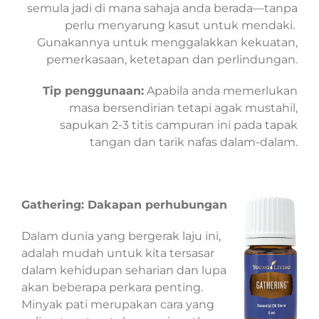
semula jadi di mana sahaja anda berada—tanpa
perlu menyarung kasut untuk mendaki.
Gunakannya untuk menggalakkan kekuatan,
pemerkasaan, ketetapan dan perlindungan.
Tip penggunaan:
Apabila anda memerlukan
masa bersendirian tetapi agak mustahil,
sapukan 2-3 titis campuran ini pada tapak
tangan dan tarik nafas dalam-dalam.
Gathering: Dakapan perhubungan
Dalam dunia yang bergerak laju ini,
adalah mudah untuk kita tersasar
dalam kehidupan seharian dan lupa
akan beberapa perkara penting.
Minyak pati merupakan cara yang