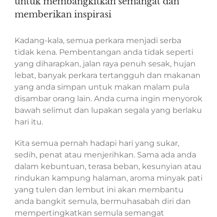
untuk membangkitkan semangat dan
memberikan inspirasi
Kadang-kala, semua perkara menjadi serba
tidak kena. Pembentangan anda tidak seperti
yang diharapkan, jalan raya penuh sesak, hujan
lebat, banyak perkara tertangguh dan makanan
yang anda simpan untuk makan malam pula
disambar orang lain. Anda cuma ingin menyorok
bawah selimut dan lupakan segala yang berlaku
hari itu.
Kita semua pernah hadapi hari yang sukar,
sedih, penat atau menjerihkan. Sama ada anda
dalam kebuntuan, terasa beban, kesunyian atau
rindukan kampung halaman, aroma minyak pati
yang tulen dan lembut ini akan membantu
anda bangkit semula, bermuhasabah diri dan
mempertingkatkan semula semangat