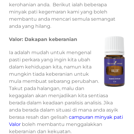
kerohanian anda. Berikut ialah beberapa
minyak pati kegemaran kami yang boleh
membantu anda mencari semula semangat
anda yang hilang.
Valor: Dakapan keberanian
Ia adalah mudah untuk mengenal
pasti perkara yang ingin kita ubah
dalam kehidupan kita, namun kita
mungkin tiada keberanian untuk
mula membuat sebarang perubahan.
Takut pada halangan, malu dan
kegagalan akan menjadikan kita sentiasa
berada dalam keadaan paralisis analisis. Jika
anda berada dalam situasi di mana anda asyik
berasa resah dan gelisah
campuran minyak pati
Valor
boleh membantu menggalakkan
keberanian dan kekuatan.