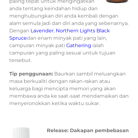
paling tepat untuk mengingatkan
anda tentang keindahan hidup dan
menghubungkan diri anda kembali dengan
alam semula jadi dan diri anda yang sebenarnya.
Dengan
Lavender
,
Northern Lights Black
Spruce
dan enam minyak pati yang lain,
campuran minyak pati
Gathering
ialah
campuran yang paling sesuai untuk tujuan
tersebut.
Tip penggunaan:
Baurkan sambil meluangkan
masa berkualiti dengan rakan-rakan atau
keluarga bagi mencipta memori yang akan
membawa anda ke saat-saat mendamaikan dan
menyeronokkan ketika waktu sukar.
Release: Dakapan pembebasan