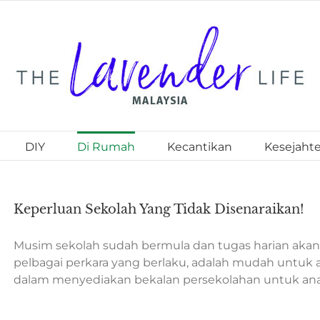
DIY
Di Rumah
Kecantikan
Kesejaht
Keperluan Sekolah Yang Tidak Disenaraikan!
Musim sekolah sudah bermula dan tugas harian aka
pelbagai perkara yang berlaku, adalah mudah untuk
dalam menyediakan bekalan persekolahan untuk ana