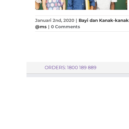
Januari 2nd, 2020
|
Bayi dan Kanak-kanak
@ms
|
0 Comments
ORDERS: 1800 189 889