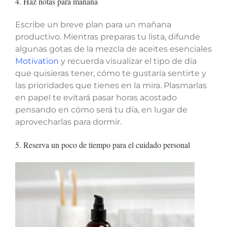
4. Haz notas para mañana
Escribe un breve plan para un mañana
productivo. Mientras preparas tu lista, difunde
algunas gotas de la mezcla de aceites esenciales
Motivation
y recuerda visualizar el tipo de día
que quisieras tener, cómo te gustaría sentirte y
las prioridades que tienes en la mira. Plasmarlas
en papel te evitará pasar horas acostado
pensando en cómo será tu día, en lugar de
aprovecharlas para dormir.
5. Reserva un poco de tiempo para el cuidado personal