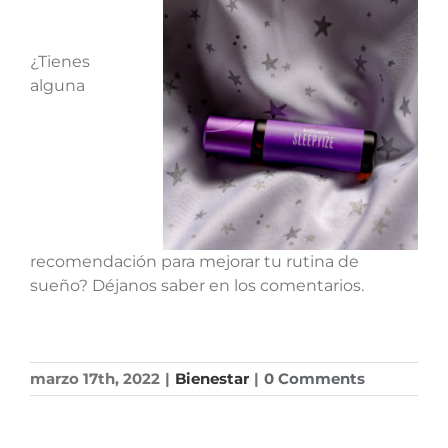
¿Tienes
alguna
recomendación para mejorar tu rutina de
sueño? Déjanos saber en los comentarios.
marzo 17th, 2022
|
Bienestar
|
0 Comments