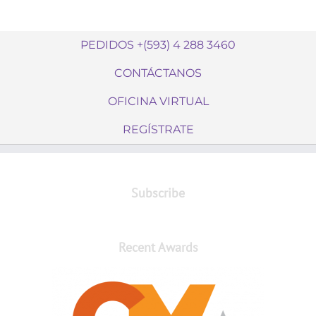
PEDIDOS +(593) 4 288 3460
CONTÁCTANOS
OFICINA VIRTUAL
REGÍSTRATE
Subscribe
Recent Awards