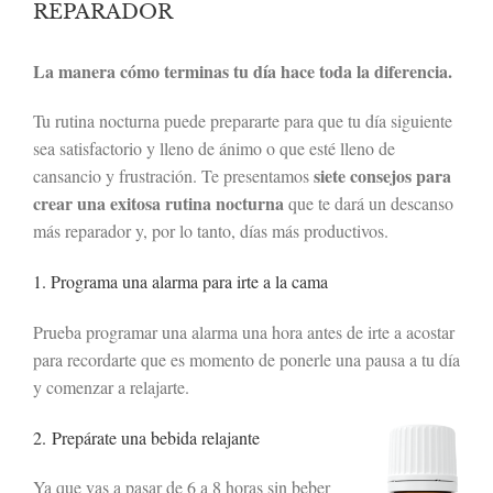
REPARADOR
La manera cómo terminas tu día hace toda la diferencia.
Tu rutina nocturna puede prepararte para que tu día siguiente
sea satisfactorio y lleno de ánimo o que esté lleno de
siete consejos para
cansancio y frustración. Te presentamos
crear una exitosa rutina nocturna
que te dará un descanso
más reparador y, por lo tanto, días más productivos.
1. Programa una alarma para irte a la cama
Prueba programar una alarma una hora antes de irte a acostar
para recordarte que es momento de ponerle una pausa a tu día
y comenzar a relajarte.
2. Prepárate una bebida relajante
Ya que vas a pasar de 6 a 8 horas sin beber