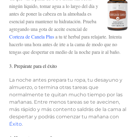
ningún líquido, tomar agua a lo largo del día y
antes de poner la cabeza en la almohada es
esencial para mantener tu hidratación. Prueba
agregando una gota de aceite esencial de
Corteza de Canela Plus
a tu té herbal para relajarte. Intenta
hacerlo una hora antes de irte a la cama de modo que no
tengas que despertar en medio de la noche para ir al baño.
3. Prepárate para el éxito
La noche antes prepara tu ropa, tu desayuno y
almuerzo, o termina otras tareas que
normalmente te quitan mucho tiempo por las
mañanas. Entre menos tareas se te avecinen,
más rápido y más contento saldrás de la cama al
despertar y podrás comenzar tu mañana con
Éxito
.