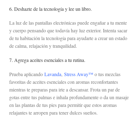
6. Deshazte de la tecnología y lee un libro.
La luz de las pantallas electrónicas puede engañar a tu mente
y cuerpo pensando que todavía hay luz exterior. Intenta sacar
de tu habitación la tecnología para ayudarte a crear un estado
de calma, relajación y tranquilidad.
7. Agrega aceites esenciales a tu rutina.
Prueba aplicando
Lavanda
,
Stress Away™
o tus mezclas
favoritas de aceites esenciales con aromas reconfortantes
mientras te preparas para irte a descansar. Frota un par de
gotas entre tus palmas e inhala profundamente o da un masaje
en las plantas de tus pies para permitir que estos aromas
relajantes te arropen para tener dulces sueños.