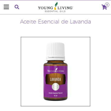
0
Aceite Esencial de Lavanda