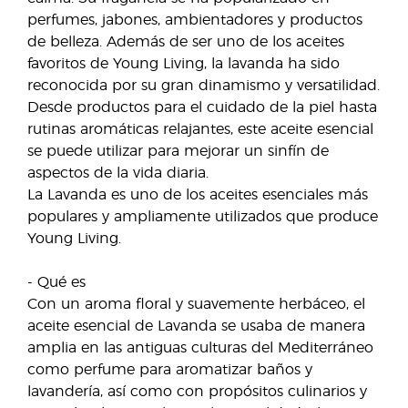
perfumes, jabones, ambientadores y productos
de belleza. Además de ser uno de los aceites
favoritos de Young Living, la lavanda ha sido
reconocida por su gran dinamismo y versatilidad.
Desde productos para el cuidado de la piel hasta
rutinas aromáticas relajantes, este aceite esencial
se puede utilizar para mejorar un sinfín de
aspectos de la vida diaria.
La Lavanda es uno de los aceites esenciales más
populares y ampliamente utilizados que produce
Young Living.
- Qué es
Con un aroma floral y suavemente herbáceo, el
aceite esencial de Lavanda se usaba de manera
amplia en las antiguas culturas del Mediterráneo
como perfume para aromatizar baños y
lavandería, así como con propósitos culinarios y