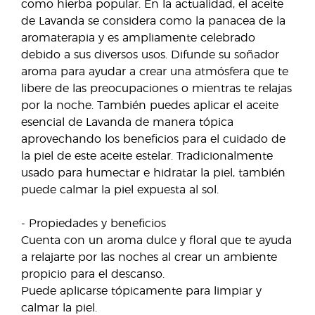
como hierba popular. En la actualidad, el aceite
de Lavanda se considera como la panacea de la
aromaterapia y es ampliamente celebrado
debido a sus diversos usos. Difunde su soñador
aroma para ayudar a crear una atmósfera que te
libere de las preocupaciones o mientras te relajas
por la noche. También puedes aplicar el aceite
esencial de Lavanda de manera tópica
aprovechando los beneficios para el cuidado de
la piel de este aceite estelar. Tradicionalmente
usado para humectar e hidratar la piel, también
puede calmar la piel expuesta al sol.
- Propiedades y beneficios
Cuenta con un aroma dulce y floral que te ayuda
a relajarte por las noches al crear un ambiente
propicio para el descanso.
Puede aplicarse tópicamente para limpiar y
calmar la piel.