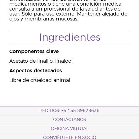
medicamentos o tiene una condición médica,
consulta a un profesional de la salud antes de
usar. Sólo para uso externo. Mantener alejado de
ojos y membranas mucosas.
Ingredientes
Componentes clave
Acetato de linalilo, linalool
Aspectos destacados
Libre de crueldad animal
PEDIDOS: +52 55 89628638
CONTÁCTANOS
OFICINA VIRTUAL
CONVIÉRTETE EN SOCIO