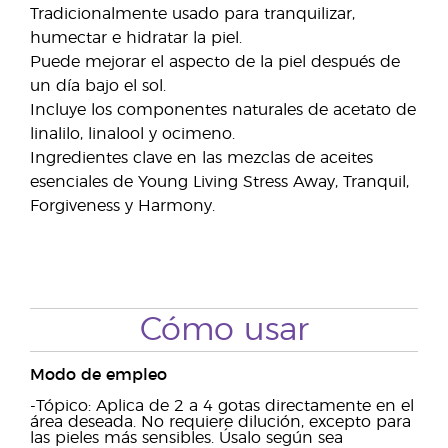
Tradicionalmente usado para tranquilizar,
humectar e hidratar la piel.
Puede mejorar el aspecto de la piel después de
un día bajo el sol.
Incluye los componentes naturales de acetato de
linalilo, linalool y ocimeno.
Ingredientes clave en las mezclas de aceites
esenciales de Young Living Stress Away, Tranquil,
Forgiveness y Harmony.
Cómo usar
Modo de empleo
-Tópico: Aplica de 2 a 4 gotas directamente en el
área deseada. No requiere dilución, excepto para
las pieles más sensibles. Úsalo según sea