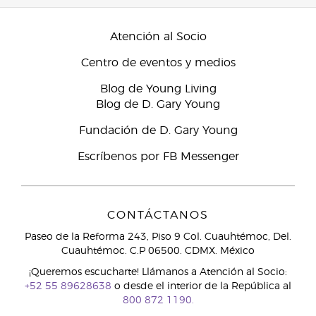
Atención al Socio
Centro de eventos y medios
Blog de Young Living
Blog de D. Gary Young
Fundación de D. Gary Young
Escríbenos por FB Messenger
CONTÁCTANOS
Paseo de la Reforma 243, Piso 9 Col. Cuauhtémoc, Del.
Cuauhtémoc. C.P 06500. CDMX. México
¡Queremos escucharte! Llámanos a Atención al Socio:
+52 55 89628638
o desde el interior de la República al
800 872 1190.