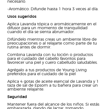
necesario.
-Aromático: Difunde hasta 1 hora 3 veces al día.
Usos sugeridos
Aplica Lavanda tópica o aromáticamente en el
difusor para un momento de tranquilidad
cuando el día se sienta abrumador.
Difúndelo mientras creas un ambiente libre de
preocupaciones o al relajarte como parte de tu
rutina antes de dormir.
Combina Lavanda con tu loción o productos
para el cuidado del cabello favoritos para
favorecer una piel y cuero cabelludo saludables.
Agrégalo a tus productos de Young Living
preferidos para el cuidado de la piel
Aplica 4 gotas de aceite esencial de Lavanda y 1
taza de sal de Epsom a tu bañera para crear un
ambiente relajante.
Seguridad
Mantener fuera del alcance de los niños. Si estás
embarazada, dando de lactar, tomando