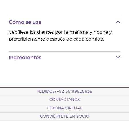
Cómo se usa
Cepíllese los dientes por la mañana y noche y
preferiblemente después de cada comida.
Ingredientes
PEDIDOS: +52 55 89628638
CONTÁCTANOS
OFICINA VIRTUAL
CONVIÉRTETE EN SOCIO