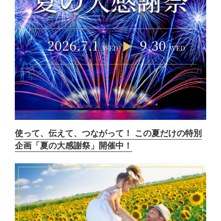
使って、伝えて、つながって！ この夏だけの特別
企画「夏の大感謝祭」開催中！