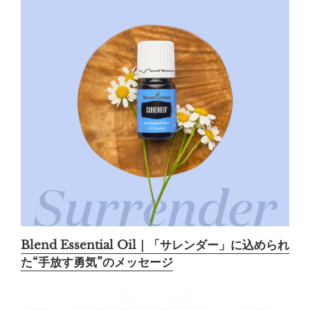
Blend Essential Oil｜「サレンダー」に込められ
た“手放す勇気”のメッセージ