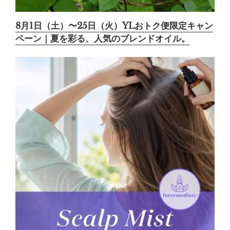
8月1日（土）〜25日（火）YLおトク便限定キャン
ペーン｜夏を彩る、人気のブレンドオイル。