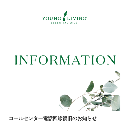
コールセンター電話回線復旧のお知らせ