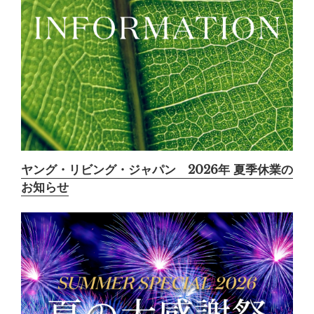
ヤング・リビング・ジャパン 2026年 夏季休業の
お知らせ