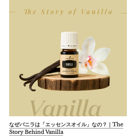
なぜバニラは「エッセンスオイル」なの？｜The
Story Behind Vanilla