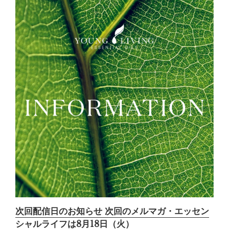
次回配信日のお知らせ 次回のメルマガ・エッセン
シャルライフは8月18日（火）