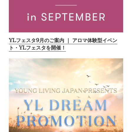
YLフェスタ9月のご案内 ｜ アロマ体験型イベン
ト・YLフェスタを開催！