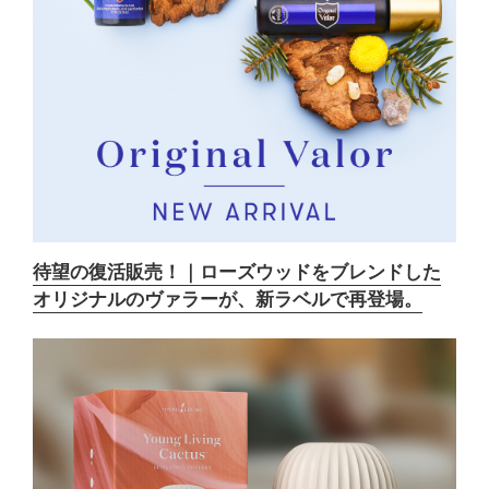
待望の復活販売！｜ローズウッドをブレンドした
オリジナルのヴァラーが、新ラベルで再登場。