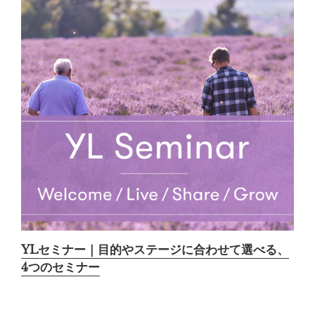
YLセミナー｜目的やステージに合わせて選べる、
4つのセミナー