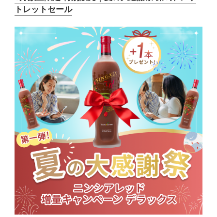
トレットセール