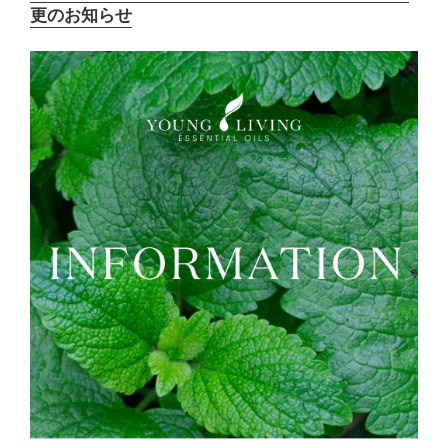
更のお知らせ