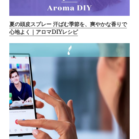
夏の頭皮スプレー 汗ばむ季節を、爽やかな香りで
心地よく｜アロマDIYレシピ