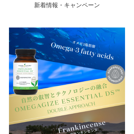
新着情報・キャンペーン