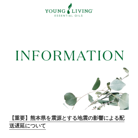
【重要】熊本県を震源とする地震の影響による配
送遅延について