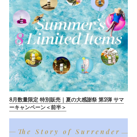
8月数量限定 特別販売｜夏の大感謝祭 第2弾 サマ
ーキャンペーン＜前半＞