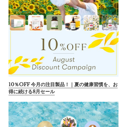
10％OFF 今月の注目製品！｜夏の健康習慣を、お
得に続ける8月セール