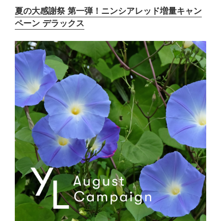
夏の大感謝祭 第一弾！ニンシアレッド増量キャン
ペーン デラックス