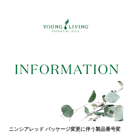
ニンシアレッド パッケージ変更に伴う製品番号変