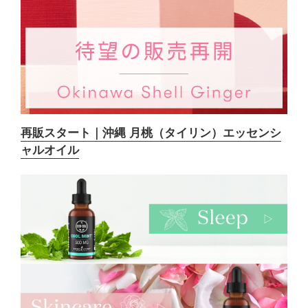
再販スタート｜沖縄 月桃（タイリン）エッセンシ
ャルオイル