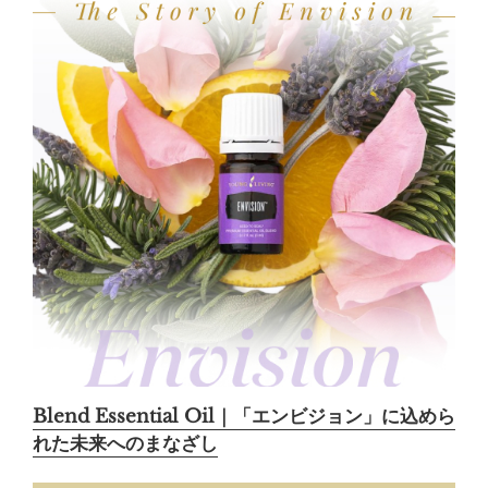
Blend Essential Oil｜「エンビジョン」に込めら
れた未来へのまなざし