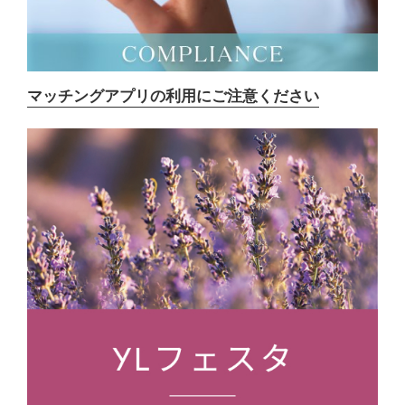
マッチングアプリの利用にご注意ください