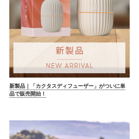
新製品｜「カクタスディフューザー」がついに単
品で販売開始！