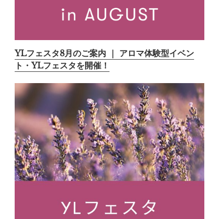
YLフェスタ8月のご案内 ｜ アロマ体験型イベン
ト・YLフェスタを開催！