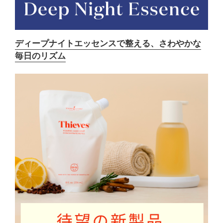
ディープナイトエッセンスで整える、さわやかな
毎日のリズム