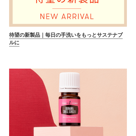
待望の新製品｜毎日の手洗いをもっとサステナブ
ルに