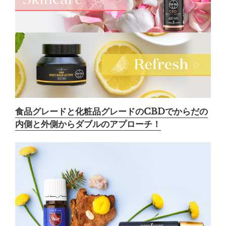
食品グレードと化粧品グレードのCBDでからだの
内側と外側からダブルのアプローチ！