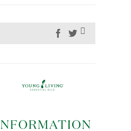
Facebook
Twitter