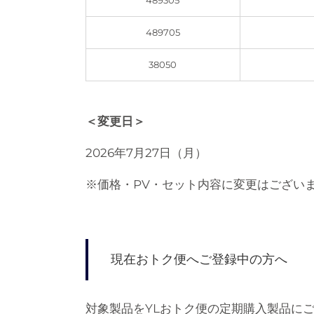
489705
38050
＜変更日＞
2026年7月27日（月）
※価格・PV・セット内容に変更はござい
現在おトク便へご登録中の方へ
対象製品をYLおトク便の定期購入製品に