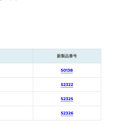
新製品番号
50138
52322
52325
52326