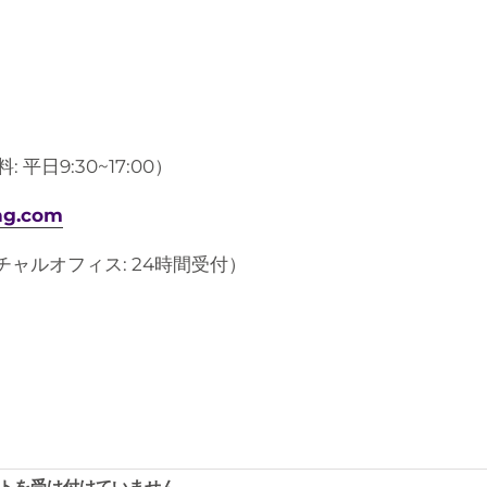
 平日9:30~17:00）
ng.com
ャルオフィス: 24時間受付）
トを受け付けていません