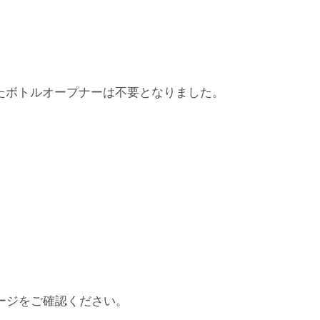
たボトルオープナーは不要となりました。
ージをご確認ください。