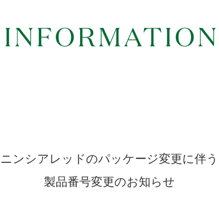
ニンシアレッドの
パッケージ変更に伴う
製品番号変更のお知らせ