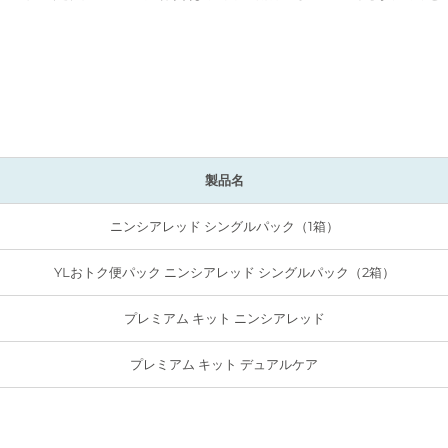
製品名
ニンシアレッド シングルパック（1箱）
YLおトク便パック ニンシアレッド シングルパック（2箱）
プレミアム キット ニンシアレッド
プレミアム キット デュアルケア