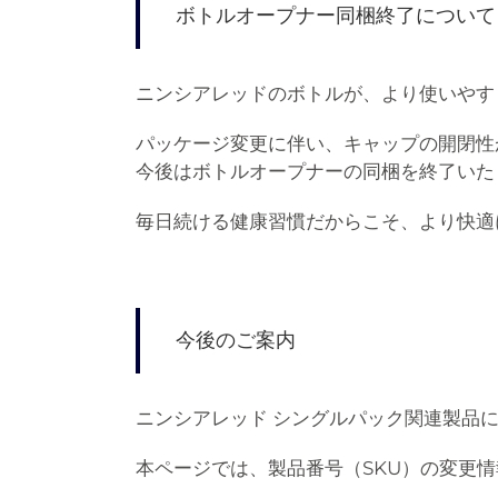
ボトルオープナー同梱終了について
ニンシアレッドのボトルが、より使いやす
パッケージ変更に伴い、キャップの開閉性
今後はボトルオープナーの同梱を終了いた
毎日続ける健康習慣だからこそ、より快適
今後のご案内
ニンシアレッド シングルパック関連製品
本ページでは、製品番号（SKU）の変更