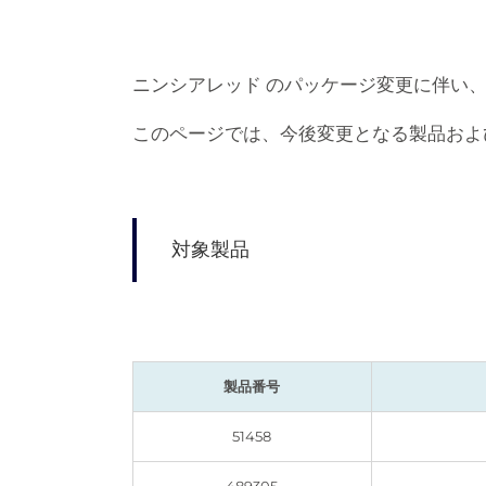
ニンシアレッド のパッケージ変更に伴い
このページでは、今後変更となる製品およ
対象製品
製品番号
51458
489305