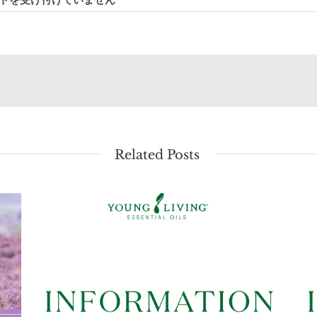
Related Posts