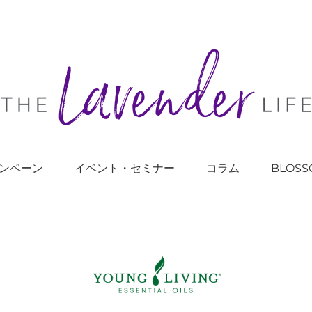
ンペーン
イベント・セミナー
コラム
BLOSS