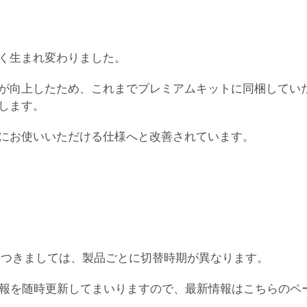
く生まれ変わりました。
が向上したため、これまでプレミアムキットに同梱してい
します。
にお使いいただける仕様へと改善されています。
につきましては、製品ごとに切替時期が異なります。
情報を随時更新してまいりますので、最新情報はこちらのペ