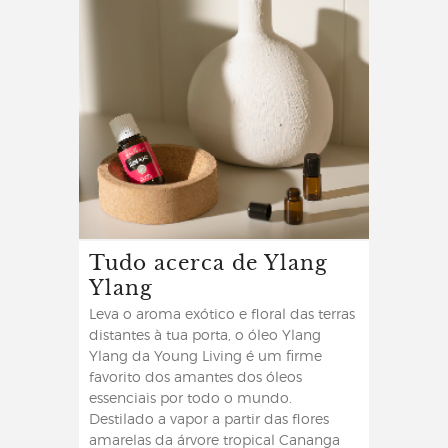
Tudo acerca de Ylang
Ylang
Leva o aroma exótico e floral das terras
distantes à tua porta, o óleo Ylang
Ylang da Young Living é um firme
favorito dos amantes dos óleos
essenciais por todo o mundo.
Destilado a vapor a partir das flores
amarelas da árvore tropical Cananga