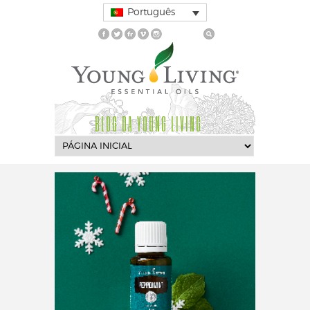
Português
BLOG DA YOUNG LIVING