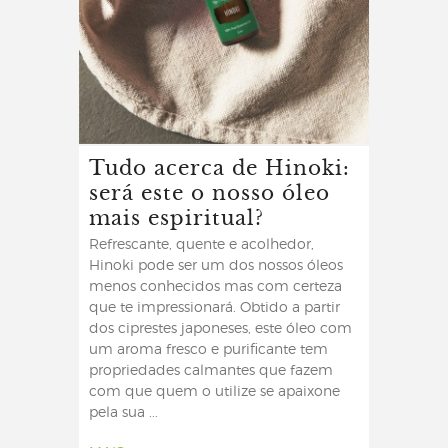
Tudo acerca de Hinoki:
será este o nosso óleo
mais espiritual?
Refrescante, quente e acolhedor,
Hinoki pode ser um dos nossos óleos
menos conhecidos mas com certeza
que te impressionará. Obtido a partir
dos ciprestes japoneses, este óleo com
um aroma fresco e purificante tem
propriedades calmantes que fazem
com que quem o utilize se apaixone
pela sua ...