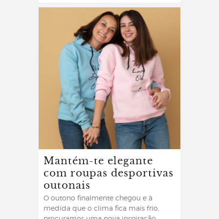
Mantém-te elegante
com roupas desportivas
outonais
O outono finalmente chegou e à
medida que o clima fica mais frio,