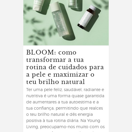
BLOOM: como
transformar a tua
rotina de cuidados para
a pele e maximizar o
teu brilho natural
Ter uma pele feliz, saudável, radiante e
nutritiva é uma forma quase garantida
de aumentares a tua autoestima e a
tua confiança, permitindo que realces
o teu brilho natural e dês energia
positiva à tua rotina diária. Na Young
Living, preocupamo-nos muito com os