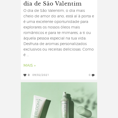
dia de São Valentim
O dia de São Valentim, o dia mais
cheio de amor do ano, está aí à porta e
é uma excelente oportunidade para
explorares os nossos óleos mais
românticos e para te mimares, a ti ou
àquela pessoa especial na tua vida.
Desfruta de aromas personalizados
exclusivos ou receitas deliciosas. Como
é ...
MAIS »
0
09/02/2021
0