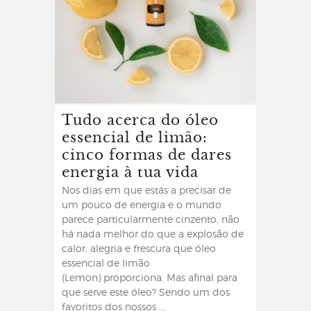
Tudo acerca do óleo
essencial de limão:
cinco formas de dares
energia à tua vida
Nos dias em que estás a precisar de
um pouco de energia e o mundo
parece particularmente cinzento, não
há nada melhor do que a explosão de
calor, alegria e frescura que óleo
essencial de limão
(Lemon) proporciona. Mas afinal para
que serve este óleo? Sendo um dos
favoritos dos nossos ...