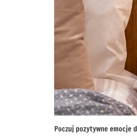
Poczuj pozytywne emocje 