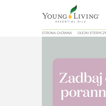
STRONA GŁÓWNA
OLEJKI ETERYCZ