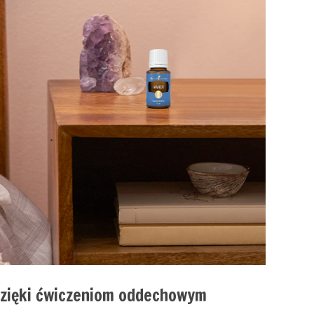
dzięki ćwiczeniom oddechowym