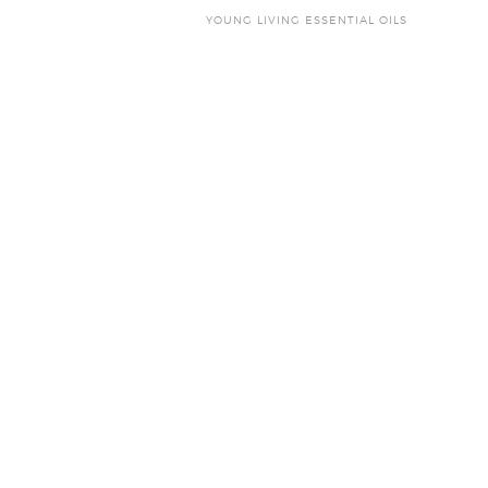
YOUNG LIVING ESSENTIAL OILS