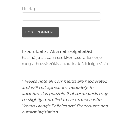
Honlap
Ez az oldal az Akismet szolgáltatást
használja a spam csökkentésére.
Ismerje
meg a hozzászólás adatainak feldolgozását
.
* Please note all comments are moderated
and will not appear immediately. In
addition, it is possible that some posts may
be slightly modified in accordance with
Young Living's Policies and Procedures and
current legislation.