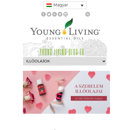
Magyar
YOUNG LIVING BLOG EU