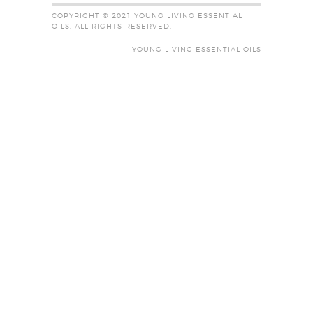
COPYRIGHT © 2021 YOUNG LIVING ESSENTIAL
OILS. ALL RIGHTS RESERVED.
YOUNG LIVING ESSENTIAL OILS