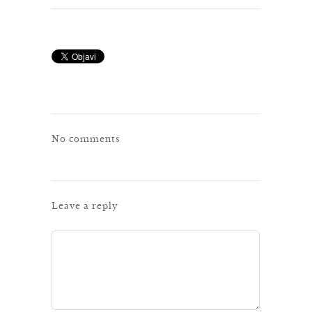
No comments
Leave a reply