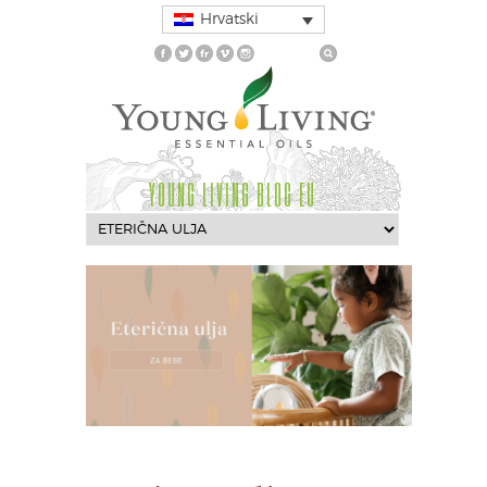
Hrvatski
YOUNG LIVING BLOG EU