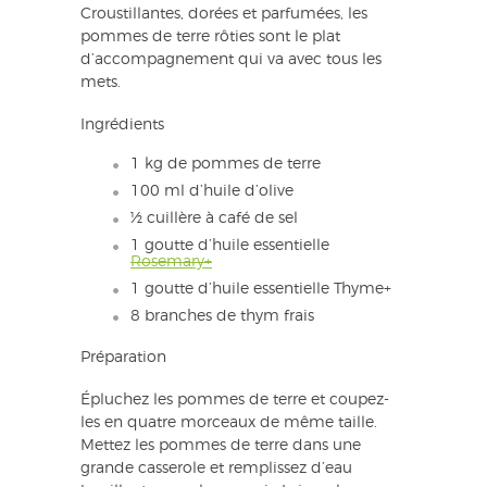
Croustillantes, dorées et parfumées, les
pommes de terre rôties sont le plat
d’accompagnement qui va avec tous les
mets.
Ingrédients
1 kg de pommes de terre
100 ml d’huile d’olive
½ cuillère à café de sel
1 goutte d’huile essentielle
Rosemary+
1 goutte d’huile essentielle Thyme+
8 branches de thym frais
Préparation
Épluchez les pommes de terre et coupez-
les en quatre morceaux de même taille.
Mettez les pommes de terre dans une
grande casserole et remplissez d’eau