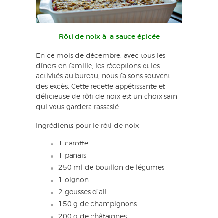
Rôti de noix à la sauce épicée
En ce mois de décembre, avec tous les
dîners en famille, les réceptions et les
activités au bureau, nous faisons souvent
des excès. Cette recette appétissante et
délicieuse de rôti de noix est un choix sain
qui vous gardera rassasié.
Ingrédients pour le rôti de noix
1 carotte
1 panais
250 ml de bouillon de légumes
1 oignon
2 gousses d’ail
150 g de champignons
200 g de châtaignes