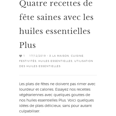
Quatre recettes de
fête saines avec les
huiles essentielles
Plus
1
17/12/2019 -
À LA MAISON
,
CUISINE
,
FESTIVITÉS
,
HUILES ESSENTIELLES
,
UTILISATION
DES HUILES ESSENTIELLES
Les plats de fêtes ne doivent pas rimer avec
lourdeur et calories. Essayez nos recettes
végétariennes avec quelques gouttes de
nos huiles essentielles Plus. Voici quelques
idées de plats délicieux, sans pour autant
culpabiliser.