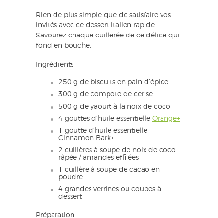
Rien de plus simple que de satisfaire vos
invités avec ce dessert italien rapide.
Savourez chaque cuillerée de ce délice qui
fond en bouche.
Ingrédients
250 g de biscuits en pain d’épice
300 g de compote de cerise
500 g de yaourt à la noix de coco
4 gouttes d’huile essentielle
Orange+
1 goutte d’huile essentielle
Cinnamon Bark+
2 cuillères à soupe de noix de coco
râpée / amandes effilées
1 cuillère à soupe de cacao en
poudre
4 grandes verrines ou coupes à
dessert
Préparation