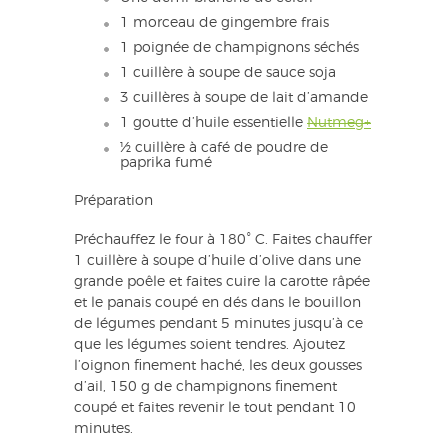
1 morceau de gingembre frais
1 poignée de champignons séchés
1 cuillère à soupe de sauce soja
3 cuillères à soupe de lait d’amande
1 goutte d’huile essentielle
Nutmeg+
½ cuillère à café de poudre de
paprika fumé
Préparation
Préchauffez le four à 180° C. Faites chauffer
1 cuillère à soupe d’huile d’olive dans une
grande poêle et faites cuire la carotte râpée
et le panais coupé en dés dans le bouillon
de légumes pendant 5 minutes jusqu’à ce
que les légumes soient tendres. Ajoutez
l’oignon finement haché, les deux gousses
d’ail, 150 g de champignons finement
coupé et faites revenir le tout pendant 10
minutes.