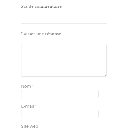
Pas de commentaire
Laisser une réponse
Nom
*
E-mail
*
Site web