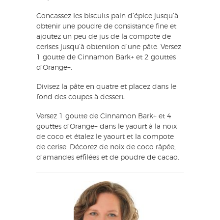
Concassez les biscuits pain d’épice jusqu’à
obtenir une poudre de consistance fine et
ajoutez un peu de jus de la compote de
cerises jusqu’à obtention d’une pâte. Versez
1 goutte de Cinnamon Bark+ et 2 gouttes
d’Orange+.
Divisez la pâte en quatre et placez dans le
fond des coupes à dessert.
Versez 1 goutte de Cinnamon Bark+ et 4
gouttes d’Orange+ dans le yaourt à la noix
de coco et étalez le yaourt et la compote
de cerise. Décorez de noix de coco râpée,
d’amandes effilées et de poudre de cacao.