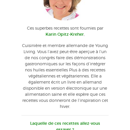
Ces superbes recettes sont fournies par
Karin Opitz-Kreher
,
Cuisinière et membre allemande de Young
Living. Vous l’avez peut-être aperçue à l’un
de nos congrès faire des démonstrations
gastronomiques sur les façons d’intégrer
nos huiles essentielles Plus à des recettes
végétaliennes et végétariennes. Elle a
également écrit un livre en allemand
disponible en version électronique sur une
alimentation saine et elle espère que ces
recettes vous donneront de l’inspiration cet
hiver.
Laquelle de ces recettes allez-vous
essayer ?