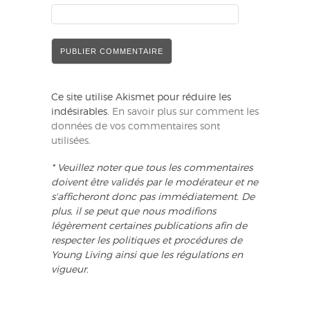
Ce site utilise Akismet pour réduire les
indésirables.
En savoir plus sur comment les
données de vos commentaires sont
utilisées
.
* Veuillez noter que tous les commentaires
doivent être validés par le modérateur et ne
s'afficheront donc pas immédiatement. De
plus, il se peut que nous modifions
légèrement certaines publications afin de
respecter les politiques et procédures de
Young Living ainsi que les régulations en
vigueur.