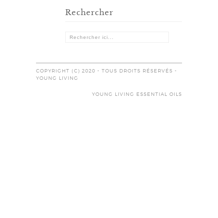
Rechercher
COPYRIGHT (C) 2020 - TOUS DROITS RÉSERVÉS -
YOUNG LIVING
YOUNG LIVING ESSENTIAL OILS