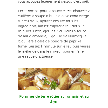
vous appuyez légèrement dessus, c’est prêt.
Entre-temps, pour la sauce, faites chauffer 2
cuillères à soupe d’huile d’olive extra vierge
sur feu doux, ajoutez ensuite tous les
ingrédients, laissez mijoter à feu doux 15
minutes. Enfin, ajoutez 3 cuillères à soupe
de lait d’amande, 1 goutte de Nutmeg+ et
½ cuillère à café de poudre de paprika
fumé. Laissez 1 minute sur le feu puis versez
le mélange dans le mixeur pour en faire
une sauce onctueuse.
Pommes de terre rôties au romarin et au
thym