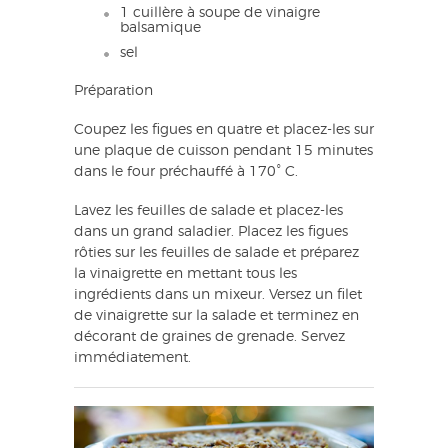
1 cuillère à soupe de vinaigre
balsamique
sel
Préparation
Coupez les figues en quatre et placez-les sur
une plaque de cuisson pendant 15 minutes
dans le four préchauffé à 170° C.
Lavez les feuilles de salade et placez-les
dans un grand saladier. Placez les figues
rôties sur les feuilles de salade et préparez
la vinaigrette en mettant tous les
ingrédients dans un mixeur. Versez un filet
de vinaigrette sur la salade et terminez en
décorant de graines de grenade. Servez
immédiatement.