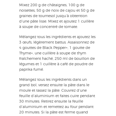
Mixez 200 g de châtaignes, 100 g de
noisettes, 50 g de noix de cajou et 50 g de
graines de tournesol jusqu’à obtention
d’une pâte lisse. Mixez et ajoutez 1 cuillère
à soupe de concentré de tomate.
Mélangez tous les ingrédients et ajoutez les
3 œufs, légèrement battus. Assaisonnez de
4 gouttes de Black Pepper+, 1 goutte de
Thyme+, une cuillère à soupe de thym
fraîchement haché, 250 ml de bouillon de
légumes et 1 cuillère à café de poudre de
paprika fumé.
Mélangez tous les ingrédients dans un
grand bol, versez ensuite la pâte dans le
moule et tassez la pâte. Couvrez d’une
feuille d’aluminium et faites cuire pendant
30 minutes. Retirez ensuite la feuille
d’aluminium et remettez au four pendant
20 minutes. Si la pâte est ferme quand