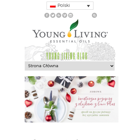
Polski
YOUNG LIVING BLOG