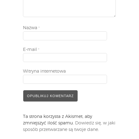
Nazwa
*
E-mail
*
Witryna internetowa
Ta strona korzysta z Akismet, aby
zmniejszyć ilość spamu.
Dowiedz się, w jaki
sposób przetwarzane są twoje dane
.