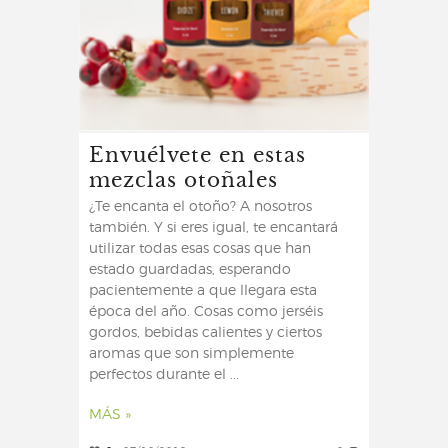
Envuélvete en estas
mezclas otoñales
¿Te encanta el otoño? A nosotros
también. Y si eres igual, te encantará
utilizar todas esas cosas que han
estado guardadas, esperando
pacientemente a que llegara esta
época del año. Cosas como jerséis
gordos, bebidas calientes y ciertos
aromas que son simplemente
perfectos durante el ...
MÁS »