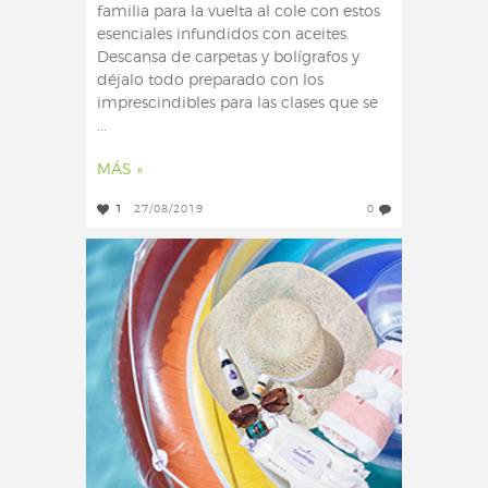
familia para la vuelta al cole con estos
esenciales infundidos con aceites.
Descansa de carpetas y bolígrafos y
déjalo todo preparado con los
imprescindibles para las clases que se
...
MÁS »
1
27/08/2019
0