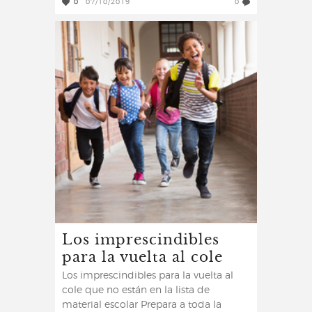
0
07/10/2019
0
Los imprescindibles
para la vuelta al cole
Los imprescindibles para la vuelta al
cole que no están en la lista de
material escolar Prepara a toda la