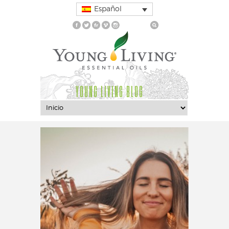
Español
YOUNG LIVING BLOG