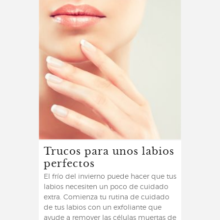
Trucos para unos labios
perfectos
El frío del invierno puede hacer que tus
labios necesiten un poco de cuidado
extra. Comienza tu rutina de cuidado
de tus labios con un exfoliante que
ayude a remover las células muertas de