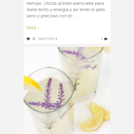
tiempo. Utiliza aceites esenciales para
darle brillo y energía y así tener el pelo
sano y precioso con el ...
MÁS »
-3
28/07/2019
4