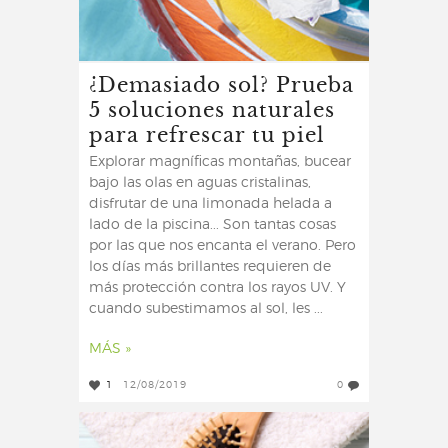
¿Demasiado sol? Prueba
5 soluciones naturales
para refrescar tu piel
Explorar magníficas montañas, bucear
bajo las olas en aguas cristalinas,
disfrutar de una limonada helada a
lado de la piscina... Son tantas cosas
por las que nos encanta el verano. Pero
los días más brillantes requieren de
más protección contra los rayos UV. Y
cuando subestimamos al sol, les ...
MÁS »
1
12/08/2019
0