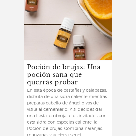
Poción de brujas: Una
poción sana que
querrás probar
En esta época de castañas y calabazas,
disfruta de una sidra caliente mientras
preparas cabello de ángel o vas de
visita al cementerio. Y si decides dar
una fiesta, embruja a tus invitados con
esta sidra con especias caliente, la
Poción de brujas. Combina naranjas,
manzanas y aceites esenci...