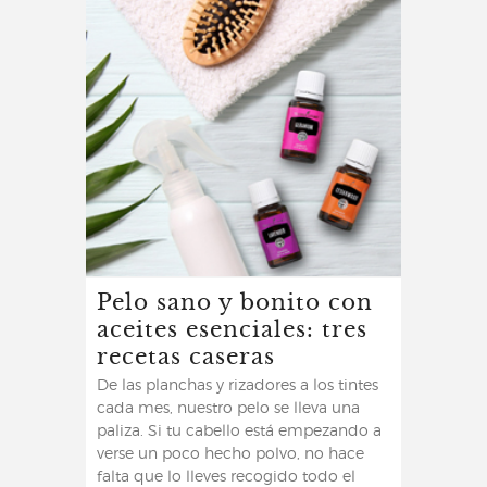
Pelo sano y bonito con
aceites esenciales: tres
recetas caseras
De las planchas y rizadores a los tintes
cada mes, nuestro pelo se lleva una
paliza. Si tu cabello está empezando a
verse un poco hecho polvo, no hace
falta que lo lleves recogido todo el