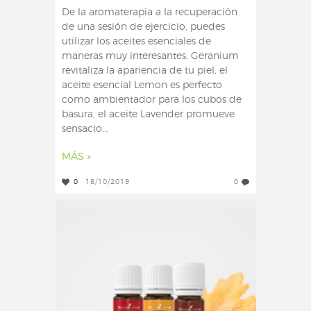
De la aromaterapia a la recuperación
de una sesión de ejercicio, puedes
utilizar los aceites esenciales de
maneras muy interesantes. Geranium
revitaliza la apariencia de tu piel, el
aceite esencial Lemon es perfecto
como ambientador para los cubos de
basura, el aceite Lavender promueve
sensacio...
MÁS »
0
18/10/2019
0