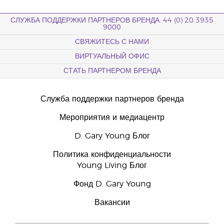
СЛУЖБА ПОДДЕРЖКИ ПАРТНЕРОВ БРЕНДА: 44 (0) 20 3935
9000
СВЯЖИТЕСЬ С НАМИ
ВИРТУАЛЬНЫЙ ОФИС
СТАТЬ ПАРТНЕРОМ БРЕНДА
Служба поддержки партнеров бренда
Мероприятия и медиацентр
D. Gary Young Блог
Политика конфиденциальности
Young Living Блог
Фонд D. Gary Young
Вакансии