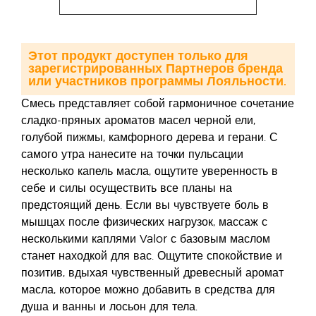
Этот продукт доступен только для
зарегистрированных Партнеров бренда
или участников программы Лояльности.
Смесь представляет собой гармоничное сочетание
сладко-пряных ароматов масел черной ели,
голубой пижмы, камфорного дерева и герани. С
самого утра нанесите на точки пульсации
несколько капель масла, ощутите уверенность в
себе и силы осуществить все планы на
предстоящий день. Если вы чувствуете боль в
мышцах после физических нагрузок, массаж с
несколькими каплями Valor с базовым маслом
станет находкой для вас. Ощутите спокойствие и
позитив, вдыхая чувственный древесный аромат
масла, которое можно добавить в средства для
душа и ванны и лосьон для тела.