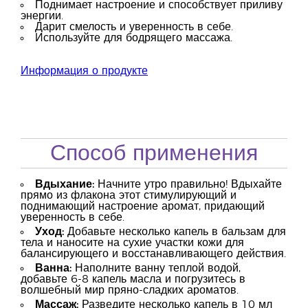
Поднимает настроение и способствует приливу
энергии.
Дарит смелость и уверенность в себе.
Используйте для бодрящего массажа.
Информация о продукте
Способ применения
Вдыхание:
Начните утро правильно! Вдыхайте
прямо из флакона этот стимулирующий и
поднимающий настроение аромат, придающий
уверенность в себе.
Уход:
Добавьте несколько капель в бальзам для
тела и наносите на сухие участки кожи для
балансирующего и восстанавливающего действия.
Ванна:
Наполните ванну теплой водой,
добавьте 6-8 капель масла и погрузитесь в
волшебный мир пряно-сладких ароматов.
Массаж:
Разведите несколько капель в 10 мл