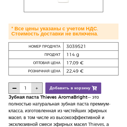
* Все цены указаны с учетом НДС.
Стоимость доставки не включена.
3039521
НОМЕР ПРОДУКТА
114 g
ПРОДУКТ
17,09 €
ОПТОВАЯ ЦЕНА
22,49 €
РОЗНИЧНАЯ ЦЕНА
Добавить в корзину
Зубная паста
Thieves
AromaBright
— это
полностью натуральная зубная паста премиум-
класса, изготовленная из чистейших эфирных
масел, в том числе из высокоэффективной и
эксклюзивной смеси эфирных масел Thieves, а