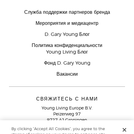
Служба поддержки партнеров бренда
Мероприятия и медиацентр
D. Gary Young Блог
Политика конфиденциальности
Young Living Блог
Фонд D. Gary Young
Вакансии
СВЯЖИТЕСЬ С НАМИ
Young Living Europe B.V.
Peizerweg 97
9727 AJ Groningen
Netherlands
By clicking “Accept All Cookies”, you agree to the