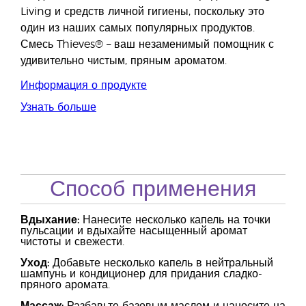
Living и средств личной гигиены, поскольку это
один из наших самых популярных продуктов.
Смесь Thieves® – ваш незаменимый помощник с
удивительно чистым, пряным ароматом.
Информация о продукте
Узнать больше
Способ применения
Вдыхание
:
Нанесите несколько капель на точки
пульсации и вдыхайте насыщенный аромат
чистоты и свежести.
Уход:
Добавьте несколько капель в нейтральный
шампунь и кондиционер для придания сладко-
пряного аромата.