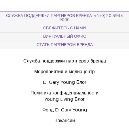
СЛУЖБА ПОДДЕРЖКИ ПАРТНЕРОВ БРЕНДА: 44 (0) 20 3935
9000
СВЯЖИТЕСЬ С НАМИ
ВИРТУАЛЬНЫЙ ОФИС
СТАТЬ ПАРТНЕРОМ БРЕНДА
Служба поддержки партнеров бренда
Мероприятия и медиацентр
D. Gary Young Блог
Политика конфиденциальности
Young Living Блог
Фонд D. Gary Young
Вакансии