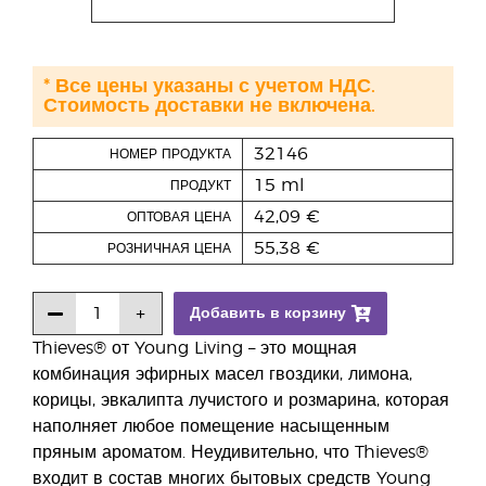
* Все цены указаны с учетом НДС.
Стоимость доставки не включена.
32146
НОМЕР ПРОДУКТА
15 ml
ПРОДУКТ
42,09 €
ОПТОВАЯ ЦЕНА
55,38 €
РОЗНИЧНАЯ ЦЕНА
Добавить в корзину
Thieves® от Young Living – это мощная
комбинация эфирных масел гвоздики, лимона,
корицы, эвкалипта лучистого и розмарина, которая
наполняет любое помещение насыщенным
пряным ароматом. Неудивительно, что Thieves®
входит в состав многих бытовых средств Young