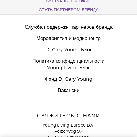
ВИРТУАЛЬНЫЙ ОФИС
СТАТЬ ПАРТНЕРОМ БРЕНДА
Служба поддержки партнеров бренда
Мероприятия и медиацентр
D. Gary Young Блог
Политика конфиденциальности
Young Living Блог
Фонд D. Gary Young
Вакансии
СВЯЖИТЕСЬ С НАМИ
Young Living Europe B.V.
Peizerweg 97