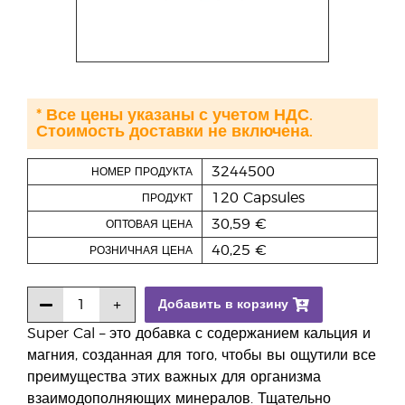
* Все цены указаны с учетом НДС.
Стоимость доставки не включена.
3244500
НОМЕР ПРОДУКТА
120 Capsules
ПРОДУКТ
30,59 €
ОПТОВАЯ ЦЕНА
40,25 €
РОЗНИЧНАЯ ЦЕНА
Добавить в корзину
Super Cal – это добавка с содержанием кальция и
магния, созданная для того, чтобы вы ощутили все
преимущества этих важных для организма
взаимодополняющих минералов. Тщательно