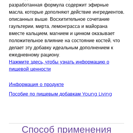
разработанная формула содержит эфирные
масла, которые дополняют действие ингредиентов,
описанных выше. Восхитительное сочетание
гаультерии, мирта, лемонграсса и майорана
вместе кальцием, магнием и цинком оказывает
положительное влияние на состояние костей, что
делает эту добавку идеальным дополнением к
ежедневному рациону.
Нажмите здесь, чтобы узнать информацию о
пищевой ценности
Информация о продукте
Пособие по пищевым добавкам Young Living
Способ применения