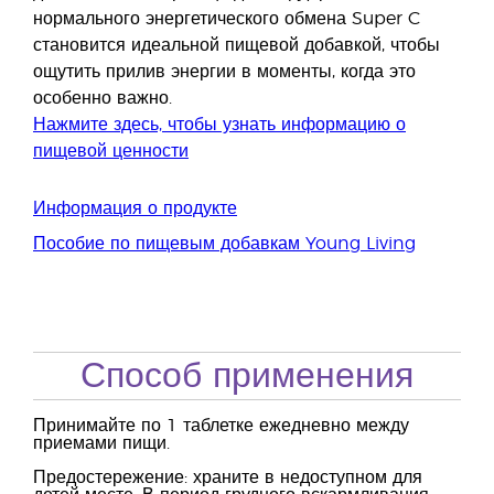
нормального энергетического обмена Super C
становится идеальной пищевой добавкой, чтобы
ощутить прилив энергии в моменты, когда это
особенно важно.
Нажмите здесь, чтобы узнать информацию о
пищевой ценности
Информация о продукте
Пособие по пищевым добавкам Young Living
Способ применения
Принимайте по 1 таблетке ежедневно между
приемами пищи.
Предостережение: храните в недоступном для