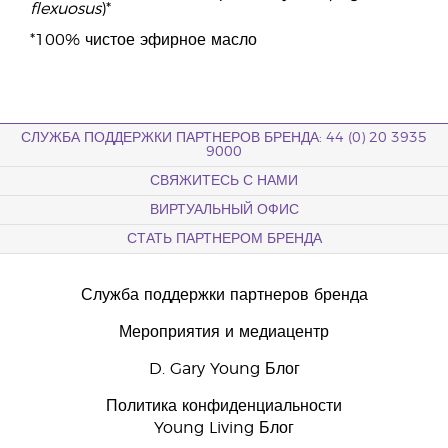
flexuosus
)*
*100% чистое эфирное масло
СЛУЖБА ПОДДЕРЖКИ ПАРТНЕРОВ БРЕНДА: 44 (0) 20 3935
9000
СВЯЖИТЕСЬ С НАМИ
ВИРТУАЛЬНЫЙ ОФИС
СТАТЬ ПАРТНЕРОМ БРЕНДА
Служба поддержки партнеров бренда
Мероприятия и медиацентр
D. Gary Young Блог
Политика конфиденциальности
Young Living Блог