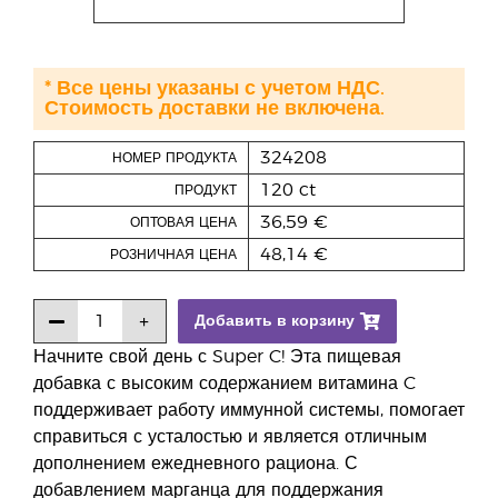
* Все цены указаны с учетом НДС.
Стоимость доставки не включена.
324208
НОМЕР ПРОДУКТА
120 ct
ПРОДУКТ
36,59 €
ОПТОВАЯ ЦЕНА
48,14 €
РОЗНИЧНАЯ ЦЕНА
Добавить в корзину
Начните свой день с Super C! Эта пищевая
добавка с высоким содержанием витамина C
поддерживает работу иммунной системы, помогает
справиться с усталостью и является отличным
дополнением ежедневного рациона. С
добавлением марганца для поддержания