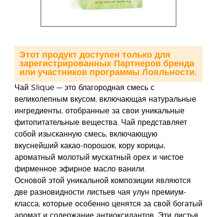
Этот продукт доступен только для
зарегистрированных Партнеров бренда
или участников программы Лояльности.
Чай Slique — это благородная смесь с
великолепным вкусом, включающая натуральные
ингредиенты, отобранные за свои уникальные
фитопитательные вещества. Чай представляет
собой изысканную смесь, включающую
вкуснейший какао-порошок, кору корицы,
ароматный молотый мускатный орех и чистое
фирменное эфирное масло ванили.
Основой этой уникальной композиции являются
две разновидности листьев чая улун премиум-
класса, которые особенно ценятся за свой богатый
аромат и содержание антиоксидантов. Эти листья