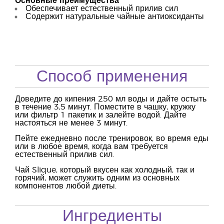
Основные преимущества
Обеспечивает естественный прилив сил
Содержит натуральные чайные антиоксиданты
Способ применения
Доведите до кипения 250 мл воды и дайте остыть
в течение 3,5 минут. Поместите в чашку, кружку
или фильтр 1 пакетик и залейте водой. Дайте
настояться не менее 3 минут.
Пейте ежедневно после тренировок, во время еды
или в любое время, когда вам требуется
естественный прилив сил.
Чай Slique, который вкусен как холодный, так и
горячий, может служить одним из основных
компонентов любой диеты.
Ингредиенты