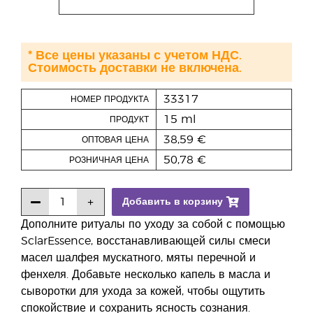
* Все цены указаны с учетом НДС.
Стоимость доставки не включена.
33317
НОМЕР ПРОДУКТА
15 ml
ПРОДУКТ
38,59 €
ОПТОВАЯ ЦЕНА
50,78 €
РОЗНИЧНАЯ ЦЕНА
Добавить в корзину
Дополните ритуалы по уходу за собой с помощью
SclarEssence, восстанавливающей силы смеси
масел шалфея мускатного, мяты перечной и
фенхеля. Добавьте несколько капель в масла и
сыворотки для ухода за кожей, чтобы ощутить
спокойствие и сохранить ясность сознания.