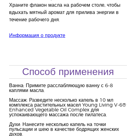
Храните флакон масла на рабочем столе, чтобы
вдыхать мятный аромат для прилива энергии в
течение рабочего дня.
Информация о продукте
Способ применения
Ванна: Примите расслабляющую ванну с 6-8
каплями масла.
Массаж: Разведите несколько капель в 10 мл
комплекса растительных масел Young Living V-6®
Enhanced Vegetable Oil Complex для
успокаивающего массажа после пилатеса.
Духи: Нанесите несколько капель на точки
пульсации и шею в качестве бодрящих женских
духов.