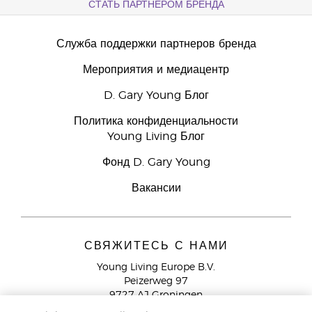
СТАТЬ ПАРТНЕРОМ БРЕНДА
Служба поддержки партнеров бренда
Мероприятия и медиацентр
D. Gary Young Блог
Политика конфиденциальности
Young Living Блог
Фонд D. Gary Young
Вакансии
СВЯЖИТЕСЬ С НАМИ
Young Living Europe B.V.
Peizerweg 97
9727 AJ Groningen
Netherlands