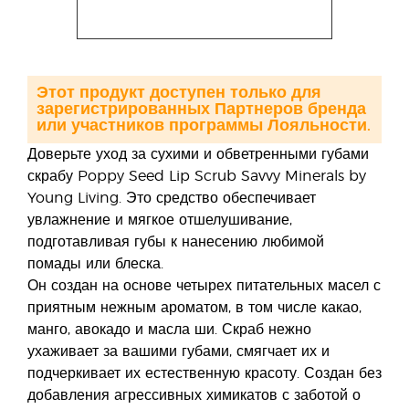
Этот продукт доступен только для
зарегистрированных Партнеров бренда
или участников программы Лояльности.
Доверьте уход за сухими и обветренными губами
скрабу Poppy Seed Lip Scrub Savvy Minerals by
Young Living. Это средство обеспечивает
увлажнение и мягкое отшелушивание,
подготавливая губы к нанесению любимой
помады или блеска.
Он создан на основе четырех питательных масел с
приятным нежным ароматом, в том числе какао,
манго, авокадо и масла ши. Скраб нежно
ухаживает за вашими губами, смягчает их и
подчеркивает их естественную красоту. Создан без
добавления агрессивных химикатов с заботой о