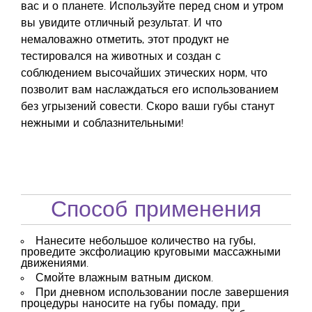
вас и о планете. Используйте перед сном и утром
вы увидите отличный результат. И что
немаловажно отметить, этот продукт не
тестировался на животных и создан с
соблюдением высочайших этических норм, что
позволит вам наслаждаться его использованием
без угрызений совести. Скоро ваши губы станут
нежными и соблазнительными!
Способ применения
Нанесите небольшое количество на губы,
проведите эксфолиацию круговыми массажными
движениями.
Смойте влажным ватным диском.
При дневном использовании после завершения
процедуры наносите на губы помаду, при