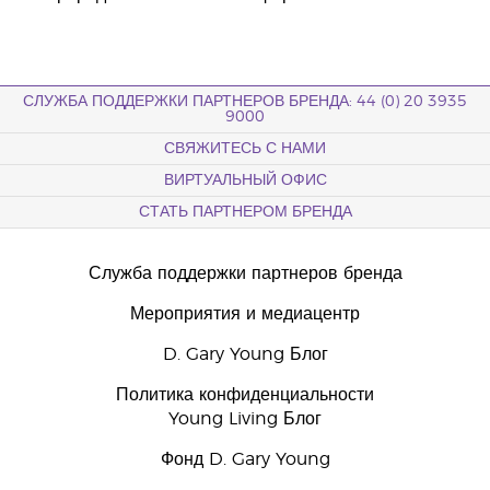
СЛУЖБА ПОДДЕРЖКИ ПАРТНЕРОВ БРЕНДА: 44 (0) 20 3935
9000
СВЯЖИТЕСЬ С НАМИ
ВИРТУАЛЬНЫЙ ОФИС
СТАТЬ ПАРТНЕРОМ БРЕНДА
Служба поддержки партнеров бренда
Мероприятия и медиацентр
D. Gary Young Блог
Политика конфиденциальности
Young Living Блог
Фонд D. Gary Young