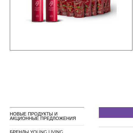
НОВЫЕ ПРОДУКТЫ И
АКЦИОННЫЕ ПРЕДЛОЖЕНИЯ
БРЕНДЫ YOUNG LIVING