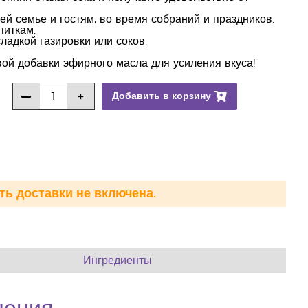
й семье и гостям, во время собраний и праздников.
питкам.
ладкой газировки или соков.
ой добавки эфирного масла для усиления вкуса!
Добавить в корзину
ть доставки не включена.
Ингредиенты