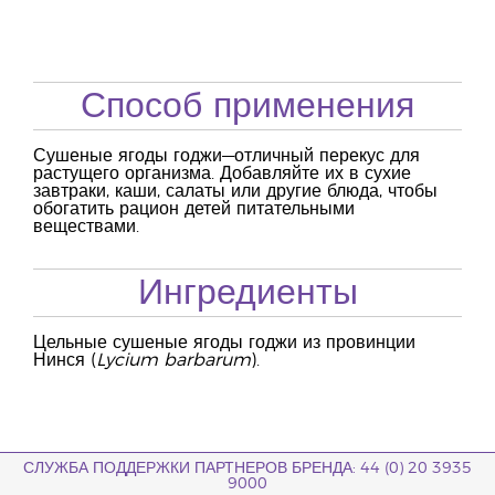
Способ применения
Сушеные ягоды годжи—отличный перекус для
растущего организма. Добавляйте их в сухие
завтраки, каши, салаты или другие блюда, чтобы
обогатить рацион детей питательными
веществами.
Ингредиенты
Цельные сушеные ягоды годжи из провинции
Нинся (
Lycium barbarum
).
СЛУЖБА ПОДДЕРЖКИ ПАРТНЕРОВ БРЕНДА: 44 (0) 20 3935
9000