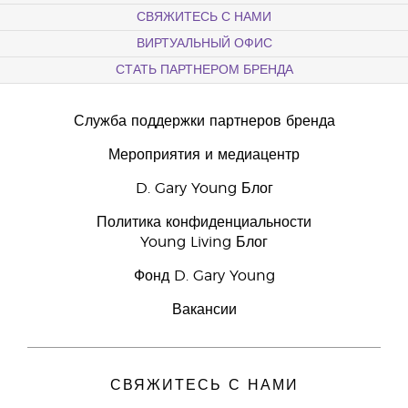
СВЯЖИТЕСЬ С НАМИ
ВИРТУАЛЬНЫЙ ОФИС
СТАТЬ ПАРТНЕРОМ БРЕНДА
Служба поддержки партнеров бренда
Мероприятия и медиацентр
D. Gary Young Блог
Политика конфиденциальности
Young Living Блог
Фонд D. Gary Young
Вакансии
СВЯЖИТЕСЬ С НАМИ