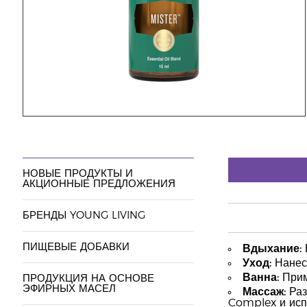
НОВЫЕ ПРОДУКТЫ И
АКЦИОННЫЕ ПРЕДЛОЖЕНИЯ
БРЕНДЫ YOUNG LIVING
ПИЩЕВЫЕ ДОБАВКИ
Вдыхание:
Уход:
Нанеси
Ванна:
Прим
ПРОДУКЦИЯ НА ОСНОВЕ
ЭФИРНЫХ МАСЕЛ
Массаж:
Раз
Complex и исп