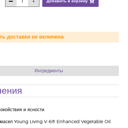
Добавить в корзину
ть доставки не включена.
Ингредиенты
нения
окойствия и ясности.
 масел Young Living V-6® Enhanced Vegetable Oil