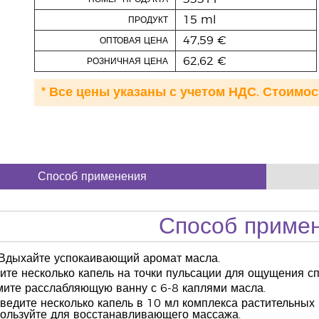
15 ml
ПРОДУКТ
47,59 €
ОПТОВАЯ ЦЕНА
62,62 €
РОЗНИЧНАЯ ЦЕНА
* Все цены указаны с учетом НДС. Стоимос
Способ применения
Способ приме
Вдыхайте успокаивающий аромат масла.
те несколько капель на точки пульсации для ощущения сп
ите расслабляющую ванну с 6-8 каплями масла.
ведите несколько капель в 10 мл комплекса растительных
ользуйте для восстанавливающего массажа.