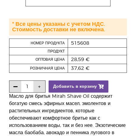
* Все цены указаны с учетом НДС.
Стоимость доставки не включена.
515608
НОМЕР ПРОДУКТА
ПРОДУКТ
28,59 €
ОПТОВАЯ ЦЕНА
37,62 €
РОЗНИЧНАЯ ЦЕНА
Добавить в корзину
Масло для бритья Mirah Shave Oil содержит
богатую смесь эфирных масел, эмолентов и
растительных ингредиентов, которые
обеспечивают комфортное бритье как с
использованием воды, так и без нее. Экзотические
масла баобаба, авокадо и пенника лугового в