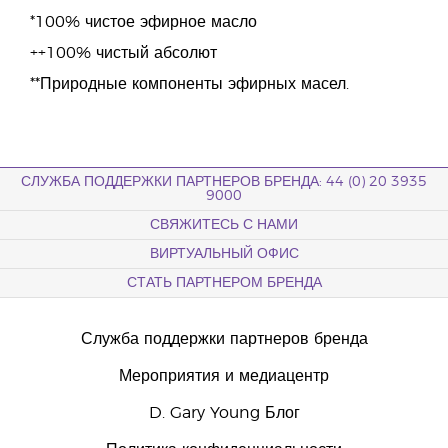
*100% чистое эфирное масло
++100% чистый абсолют
**Природные компоненты эфирных масел.
СЛУЖБА ПОДДЕРЖКИ ПАРТНЕРОВ БРЕНДА: 44 (0) 20 3935
9000
СВЯЖИТЕСЬ С НАМИ
ВИРТУАЛЬНЫЙ ОФИС
СТАТЬ ПАРТНЕРОМ БРЕНДА
Служба поддержки партнеров бренда
Мероприятия и медиацентр
D. Gary Young Блог