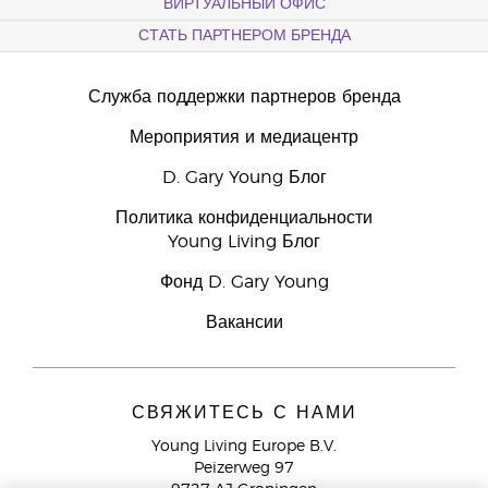
ВИРТУАЛЬНЫЙ ОФИС
СТАТЬ ПАРТНЕРОМ БРЕНДА
Служба поддержки партнеров бренда
Мероприятия и медиацентр
D. Gary Young Блог
Политика конфиденциальности
Young Living Блог
Фонд D. Gary Young
Вакансии
СВЯЖИТЕСЬ С НАМИ
Young Living Europe B.V.
Peizerweg 97