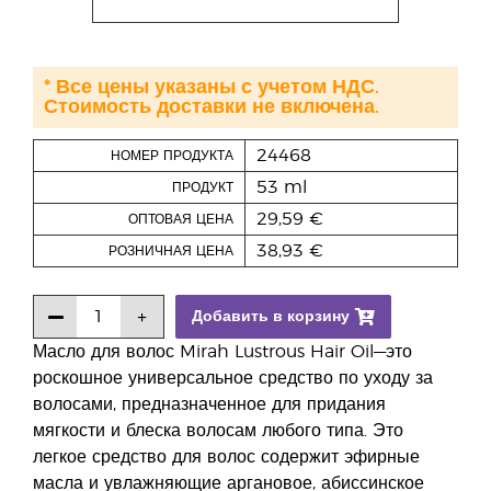
* Все цены указаны с учетом НДС.
Стоимость доставки не включена.
24468
НОМЕР ПРОДУКТА
53 ml
ПРОДУКТ
29,59 €
ОПТОВАЯ ЦЕНА
38,93 €
РОЗНИЧНАЯ ЦЕНА
Добавить в корзину
Масло для волос Mirah Lustrous Hair Oil—это
роскошное универсальное средство по уходу за
волосами, предназначенное для придания
мягкости и блеска волосам любого типа. Это
легкое средство для волос содержит эфирные
масла и увлажняющие аргановое, абиссинское