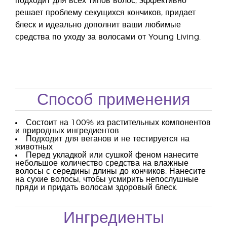
подходит для всех типов волос, эффективно
решает проблему секущихся кончиков, придает
блеск и идеально дополнит ваши любимые
средства по уходу за волосами от Young Living.
Способ применения
Состоит на 100% из растительных компонентов
и природных ингредиентов
Подходит для веганов и не тестируется на
животных
Перед укладкой или сушкой феном нанесите
небольшое количество средства на влажные
волосы с середины длины до кончиков. Нанесите
на сухие волосы, чтобы усмирить непослушные
пряди и придать волосам здоровый блеск.
Ингредиенты