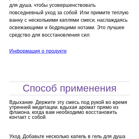
для душа, чтобы усовершенствовать
повседневный уход за собой. Или примите теплую
ванну с несколькими каплями смеси, наслаждаясь
освежающими и бодрящими нотами. Это лучшее
средство для восстановления сил.
Информация о продукте
Способ применения
Вдыхание: Держите эту смесь под рукой во время
утренней медитации, вдыхая аромат прямо из
флакона, когда вам необходимо восстановить
контакт с собой.
Уход: Добавьте несколько капель в гель для душа