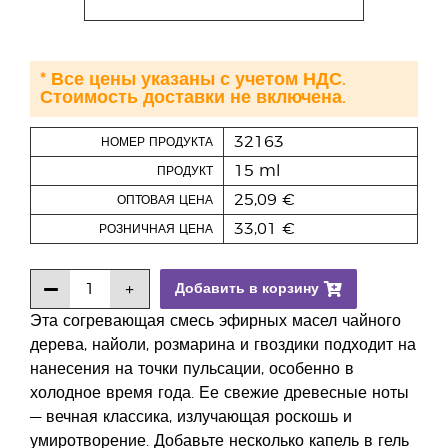
* Все цены указаны с учетом НДС.
Стоимость доставки не включена.
32163
НОМЕР ПРОДУКТА
15 ml
ПРОДУКТ
25,09 €
ОПТОВАЯ ЦЕНА
33,01 €
РОЗНИЧНАЯ ЦЕНА
Добавить в корзину
Эта согревающая смесь эфирных масел чайного
дерева, найоли, розмарина и гвоздики подходит на
нанесения на точки пульсации, особенно в
холодное время года. Ее свежие древесные ноты
— вечная классика, излучающая роскошь и
умиротворение. Добавьте несколько капель в гель