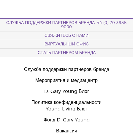
СЛУЖБА ПОДДЕРЖКИ ПАРТНЕРОВ БРЕНДА: 44 (0) 20 3935
9000
СВЯЖИТЕСЬ С НАМИ
ВИРТУАЛЬНЫЙ ОФИС
СТАТЬ ПАРТНЕРОМ БРЕНДА
Служба поддержки партнеров бренда
Мероприятия и медиацентр
D. Gary Young Блог
Политика конфиденциальности
Young Living Блог
Фонд D. Gary Young
Вакансии