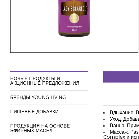
НОВЫЕ ПРОДУКТЫ И
АКЦИОННЫЕ ПРЕДЛОЖЕНИЯ
БРЕНДЫ YOUNG LIVING
ПИЩЕВЫЕ ДОБАВКИ
Вдыхание: В
Уход: Добав
Ванна: Прим
ПРОДУКЦИЯ НА ОСНОВЕ
ЭФИРНЫХ МАСЕЛ
Массаж: Раз
Complex и исп