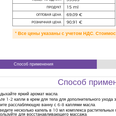
15 ml
ПРОДУКТ
69,09 €
ОПТОВАЯ ЦЕНА
90,91 €
РОЗНИЧНАЯ ЦЕНА
* Все цены указаны с учетом НДС. Стоимос
Способ применения
Способ приме
дыхайте яркий аромат масла.
ьте 1-2 капли в крем для тела для дополнительного ухода з
ите расслабляющую ванну с 6-8 каплями масла.
ведите несколько капель в 10 мл комплекса растительных
ользуйте для восстанавливающего массажа.