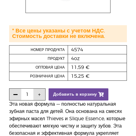
* Все цены указаны с учетом НДС.
Стоимость доставки не включена.
4574
НОМЕР ПРОДУКТА
4oz
ПРОДУКТ
11,59 €
ОПТОВАЯ ЦЕНА
15,25 €
РОЗНИЧНАЯ ЦЕНА
Добавить в корзину
Эта новая формула — полностью натуральная
зубная паста для детей. Она основана на смесях
эфирных масел Thieves и Slique Essence, которые
обеспечивают мягкую чистку и защиту зубов. Эта
безопасная и эффективная формула укрепляет