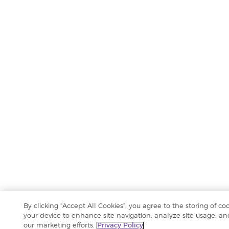
By clicking “Accept All Cookies”, you agree to the storing of co
your device to enhance site navigation, analyze site usage, and
our marketing efforts.
Privacy Policy