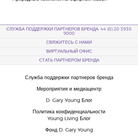
СЛУЖБА ПОДДЕРЖКИ ПАРТНЕРОВ БРЕНДА: 44 (0) 20 3935
9000
СВЯЖИТЕСЬ С НАМИ
ВИРТУАЛЬНЫЙ ОФИС
СТАТЬ ПАРТНЕРОМ БРЕНДА
Служба поддержки партнеров бренда
Мероприятия и медиацентр
D. Gary Young Блог
Политика конфиденциальности
Young Living Блог
Фонд D. Gary Young