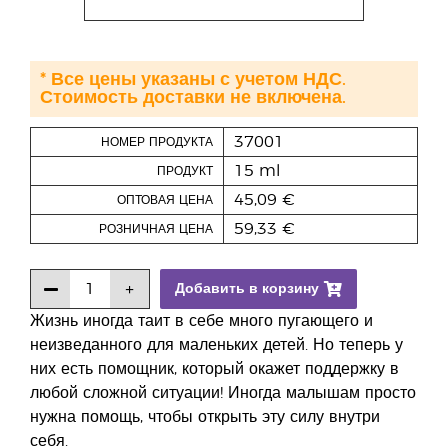
* Все цены указаны с учетом НДС.
Стоимость доставки не включена.
37001
НОМЕР ПРОДУКТА
15 ml
ПРОДУКТ
45,09 €
ОПТОВАЯ ЦЕНА
59,33 €
РОЗНИЧНАЯ ЦЕНА
Добавить в корзину
Жизнь иногда таит в себе много пугающего и
неизведанного для маленьких детей. Но теперь у
них есть помощник, который окажет поддержку в
любой сложной ситуации! Иногда малышам просто
нужна помощь, чтобы открыть эту силу внутри
себя.