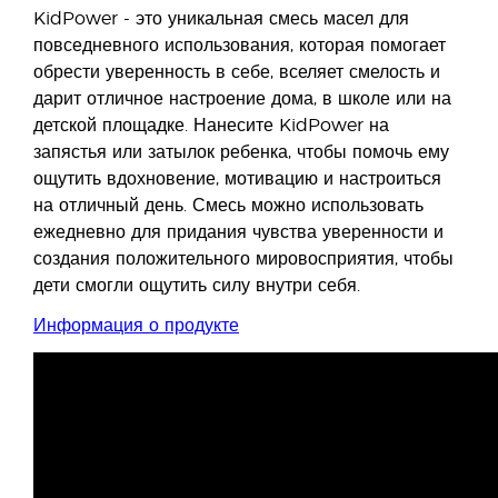
KidPower - это уникальная смесь масел для
повседневного использования, которая помогает
обрести уверенность в себе, вселяет смелость и
дарит отличное настроение дома, в школе или на
детской площадке. Нанесите KidPower на
запястья или затылок ребенка, чтобы помочь ему
ощутить вдохновение, мотивацию и настроиться
на отличный день. Смесь можно использовать
ежедневно для придания чувства уверенности и
создания положительного мировосприятия, чтобы
дети смогли ощутить силу внутри себя.
Информация о продукте