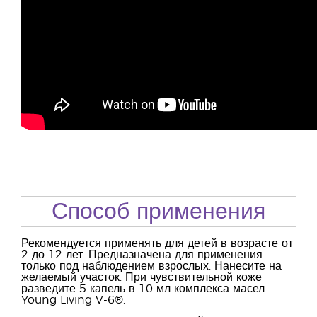
Способ применения
Рекомендуется применять для детей в возрасте от
2 до 12 лет. Предназначена для применения
только под наблюдением взрослых. Нанесите на
желаемый участок. При чувствительной коже
разведите 5 капель в 10 мл комплекса масел
Young Living V-6®.