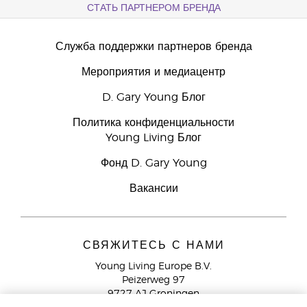
СТАТЬ ПАРТНЕРОМ БРЕНДА
Служба поддержки партнеров бренда
Мероприятия и медиацентр
D. Gary Young Блог
Политика конфиденциальности
Young Living Блог
Фонд D. Gary Young
Вакансии
СВЯЖИТЕСЬ С НАМИ
Young Living Europe B.V.
Peizerweg 97
9727 AJ Groningen