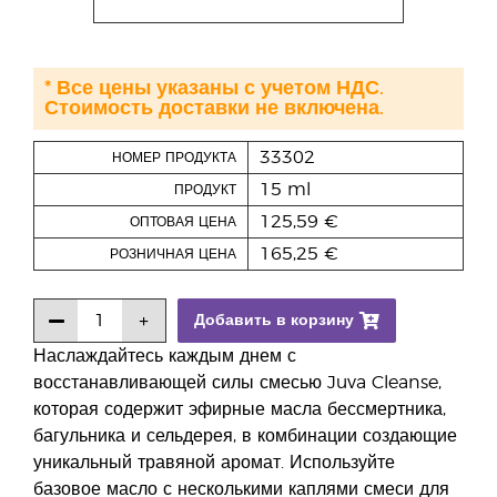
* Все цены указаны с учетом НДС.
Стоимость доставки не включена.
33302
НОМЕР ПРОДУКТА
15 ml
ПРОДУКТ
125,59 €
ОПТОВАЯ ЦЕНА
165,25 €
РОЗНИЧНАЯ ЦЕНА
Добавить в корзину
Наслаждайтесь каждым днем с
восстанавливающей силы смесью Juva Cleanse,
которая содержит эфирные масла бессмертника,
багульника и сельдерея, в комбинации создающие
уникальный травяной аромат. Используйте
базовое масло с несколькими каплями смеси для