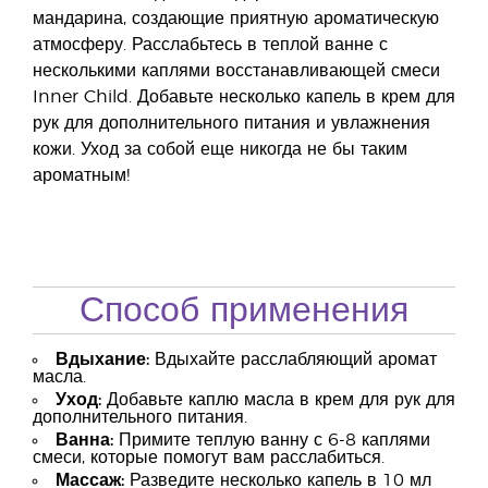
мандарина, создающие приятную ароматическую
атмосферу. Расслабьтесь в теплой ванне с
несколькими каплями восстанавливающей смеси
Inner Child. Добавьте несколько капель в крем для
рук для дополнительного питания и увлажнения
кожи. Уход за собой еще никогда не бы таким
ароматным!
Способ применения
Вдыхание:
Вдыхайте расслабляющий аромат
масла.
Уход:
Добавьте каплю масла в крем для рук для
дополнительного питания.
Ванна:
Примите теплую ванну с 6-8 каплями
смеси, которые помогут вам расслабиться.
Массаж:
Разведите несколько капель в 10 мл