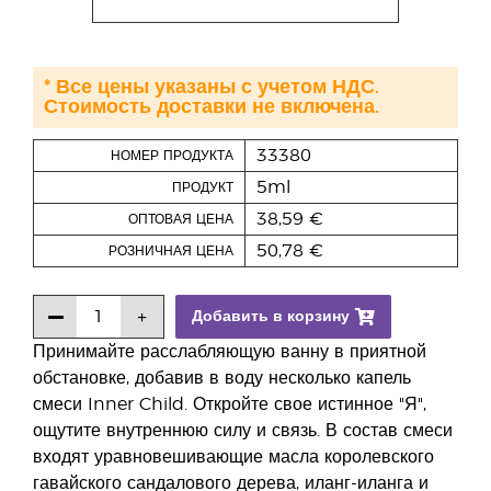
* Все цены указаны с учетом НДС.
Стоимость доставки не включена.
33380
НОМЕР ПРОДУКТА
5ml
ПРОДУКТ
38,59 €
ОПТОВАЯ ЦЕНА
50,78 €
РОЗНИЧНАЯ ЦЕНА
Добавить в корзину
Принимайте расслабляющую ванну в приятной
обстановке, добавив в воду несколько капель
смеси Inner Child. Откройте свое истинное "Я",
ощутите внутреннюю силу и связь. В состав смеси
входят уравновешивающие масла королевского
гавайского сандалового дерева, иланг-иланга и