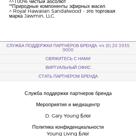
^^100% чистый абсолют
**Природные компоненты эфирных масел.
^ Royal Hawaiian Sandalwood - это торговая
марка Jawmin, LLC.
СЛУЖБА ПОДДЕРЖКИ ПАРТНЕРОВ БРЕНДА: 44 (0) 20 3935
9000
СВЯЖИТЕСЬ С НАМИ
ВИРТУАЛЬНЫЙ ОФИС
СТАТЬ ПАРТНЕРОМ БРЕНДА
Служба поддержки партнеров бренда
Мероприятия и медиацентр
D. Gary Young Блог
Политика конфиденциальности
Young Living Блог