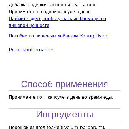
Добавка содержит лютеин и зеаксантин.
Принимайте по одной капсуле в день.
Нажмите здесь, чтобы узнать информацию о
пищевой ценности
Пособие по пищевым добавкам Young Living
Produktinformation
Способ применения
Принимайте по 1 капсуле в день во время еды.
Ингредиенты
Порошок из ягод годжи (Lycium barbarum),