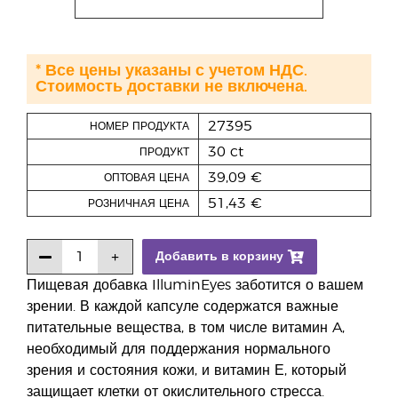
* Все цены указаны с учетом НДС.
Стоимость доставки не включена.
27395
НОМЕР ПРОДУКТА
30 ct
ПРОДУКТ
39,09 €
ОПТОВАЯ ЦЕНА
51,43 €
РОЗНИЧНАЯ ЦЕНА
Добавить в корзину
Пищевая добавка IlluminEyes заботится о вашем
зрении. В каждой капсуле содержатся важные
питательные вещества, в том числе витамин A,
необходимый для поддержания нормального
зрения и состояния кожи, и витамин Е, который
защищает клетки от окислительного стресса.