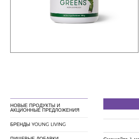
НОВЫЕ ПРОДУКТЫ И
АКЦИОННЫЕ ПРЕДЛОЖЕНИЯ
БРЕНДЫ YOUNG LIVING
ПИЩЕВЫЕ ДОБАВКИ