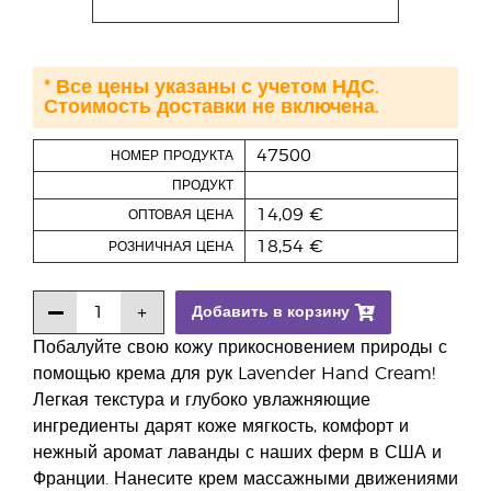
* Все цены указаны с учетом НДС.
Стоимость доставки не включена.
47500
НОМЕР ПРОДУКТА
ПРОДУКТ
14,09 €
ОПТОВАЯ ЦЕНА
18,54 €
РОЗНИЧНАЯ ЦЕНА
Добавить в корзину
Побалуйте свою кожу прикосновением природы с
помощью крема для рук Lavender Hand Cream!
Легкая текстура и глубоко увлажняющие
ингредиенты дарят коже мягкость, комфорт и
нежный аромат лаванды с наших ферм в США и
Франции. Нанесите крем массажными движениями