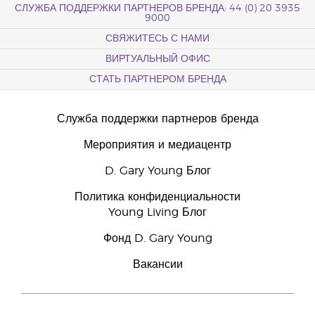
СЛУЖБА ПОДДЕРЖКИ ПАРТНЕРОВ БРЕНДА: 44 (0) 20 3935
9000
СВЯЖИТЕСЬ С НАМИ
ВИРТУАЛЬНЫЙ ОФИС
СТАТЬ ПАРТНЕРОМ БРЕНДА
Служба поддержки партнеров бренда
Мероприятия и медиацентр
D. Gary Young Блог
Политика конфиденциальности
Young Living Блог
Фонд D. Gary Young
Вакансии